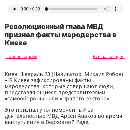
Революционный глава МВД
признал факты мародерства в
Киеве
Полная версия
Всё за сегодня
Киев, Февраль 23 (Навигатор, Михаил Рябов)
– В Киеве зафиксированы факты
мародерства, которые совершают люди,
представляющиеся представителями
«самообороны» или «Правого сектора».
Это признал уполномоченный за
деятельностью МВД Арсен Аваков во время
выступления в Верховной Раде.