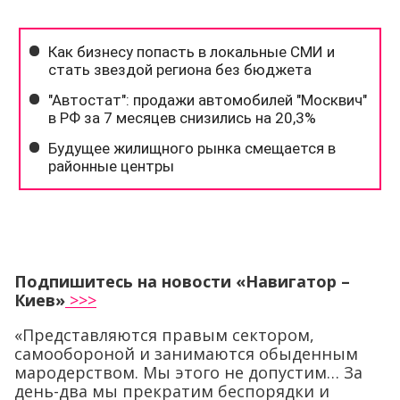
Подпишитесь на новости «Навигатор –
Киев»
>>>
«Представляются правым сектором,
самообороной и занимаются обыденным
мародерством. Мы этого не допустим… За
день-два мы прекратим беспорядки и