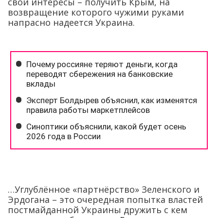
свои интересы – получить Крым, на
возвращение которого чужими руками
напрасно надеется Украина.
…Углублённое «партнёрство» Зеленского и
Эрдогана – это очередная попытка властей
постмайданной Украины дружить с кем