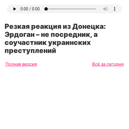
Резкая реакция из Донецка:
Эрдоган – не посредник, а
соучастник украинских
преступлений
Полная версия
Всё за сегодня