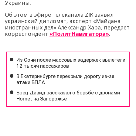
Украины.
Об этом в эфире телеканала ZIK заявил
украинский дипломат, эксперт «Майдана
иностранных дел» Александр Хара, передает
корреспондент
«ПолитНавигатора»
.