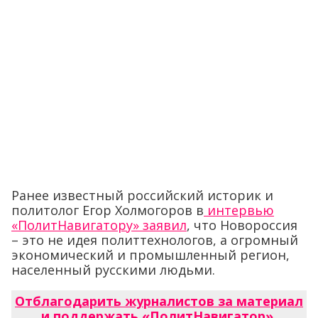
Ранее известный российский историк и
политолог Егор Холмогоров в
интервью
«ПолитНавигатору» заявил
, что Новороссия
– это не идея политтехнологов, а огромный
экономический и промышленный регион,
населенный русскими людьми.
Отблагодарить журналистов за материал
и поддержать «ПолитНавигатор»
.