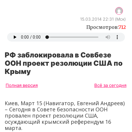
15.03.2014 22:31 (Мск)
Просмотров:
712
РФ заблокировала в Совбезе
ООН проект резолюции США по
Крыму
Полная версия
Всё за сегодня
Киев, Март 15 (Навигатор, Евгений Андреев)
– Сегодня в Совете безопасности ООН
провален проект резолюции США,
осуждающий крымский референдум 16
марта.