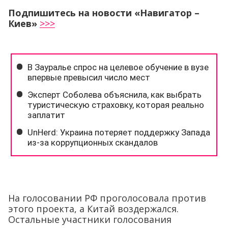
Подпишитесь на новости «Навигатор –
Киев»
>>>
На голосовании РФ проголосовала против
этого проекта, а Китай воздержался.
Остальные участники голосования