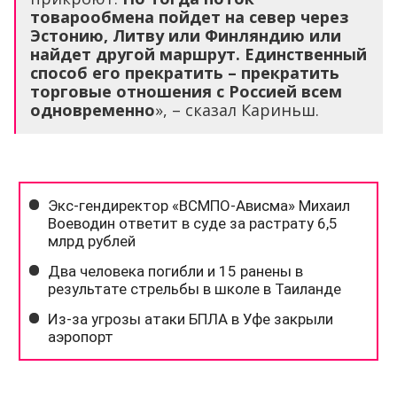
товарообмена пойдет на север через
Эстонию, Литву или Финляндию или
найдет другой маршрут. Единственный
способ его прекратить – прекратить
торговые отношения с Россией всем
одновременно
», – сказал Кариньш.