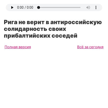
Рига не верит в антироссийскую
солидарность своих
прибалтийских соседей
Полная версия
Всё за сегодня