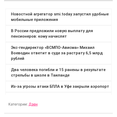
Категории:
Дзен