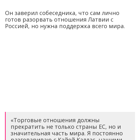
Он заверил собеседника, что сам лично
готов разорвать отношения Латвии с
Россией, но нужна поддержка всего мира.
«Торговые отношения должны
прекратить не только страны ЕС, но и
значительная часть мира. Я постоянно
разговариваю с Кайей Каллас, нашими