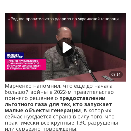
Марченко напомнил, что еще до начала
большой войны в 2022-м правительство
приняло решение о
предоставлении
льготного газа для тех, кто запускает
малые объекты генерации
, в которых
сейчас нуждается страна в силу того, что
практически все крупные ТЭС разрушены
или серьезно повреждены.