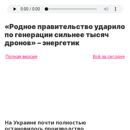
«Родное правительство ударило
по генерации сильнее тысяч
дронов» – энергетик
Полная версия
Всё за сегодня
На Украине почти полностью
остановилось производство