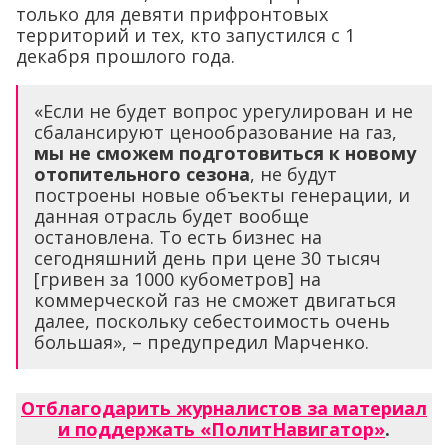
только для девяти прифронтовых
территорий и тех, кто запустился с 1
декабря прошлого года.
«Если не будет вопрос урегулирован и не
сбалансируют ценообразование на газ,
мы не сможем подготовиться к новому
отопительного сезона
, не будут
построены новые объекты генерации, и
данная отрасль будет вообще
остановлена. То есть бизнес на
сегодняшний день при цене 30 тысяч
[гривен за 1000 кубометров] на
коммерческой газ не сможет двигаться
далее, поскольку себестоимость очень
большая», – предупредил Марченко.
Отблагодарить журналистов за материал
и поддержать «ПолитНавигатор»
.