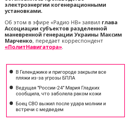
электроэнергии когенерационными
установками.
Об этом в эфире «Радио НВ» заявил
глава
Ассоциации субъектов разделенной
маневренной генерации Украины Максим
Марченко
, передает корреспондент
«ПолитНавигатора»
.