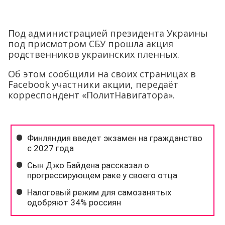
Под администрацией президента Украины
под присмотром СБУ прошла акция
родственников украинских пленных.
Об этом сообщили на своих страницах в
Facebook участники акции, передаёт
корреспондент «ПолитНавигатора».