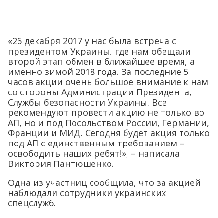
«26 декабря 2017 у нас была встреча с
президентом Украины, где нам обещали
второй этап обмен в ближайшее время, а
именно зимой 2018 года. За последние 5
часов акции очень большое внимание к нам
со стороны Администрации Президента,
Службы безопасности Украины. Все
рекомендуют провести акцию не только во
АП, но и под Посольством России, Германии,
Франции и МИД. Сегодня будет акция только
под АП с единственным требованием –
освободить наших ребят!», – написала
Виктория Пантюшенко.
Одна из участниц сообщила, что за акцией
наблюдали сотрудники украинских
спецслужб.