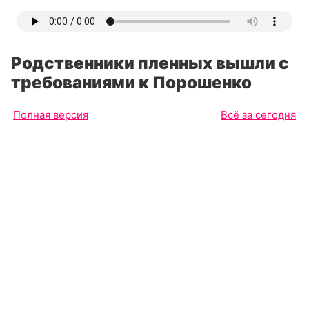
Родственники пленных вышли с
требованиями к Порошенко
Полная версия
Всё за сегодня