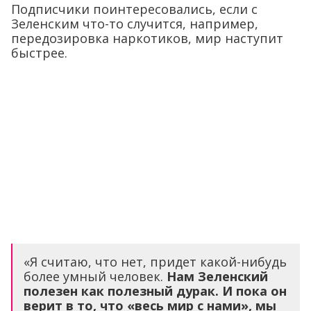
Подписчики поинтересовались, если с
Зеленским что-то случится, например,
передозировка наркотиков, мир наступит
быстрее.
«Я считаю, что нет, придет какой-нибудь
более умный человек.
Нам Зеленский
полезен как полезный дурак. И пока он
верит в то, что «весь мир с нами», мы