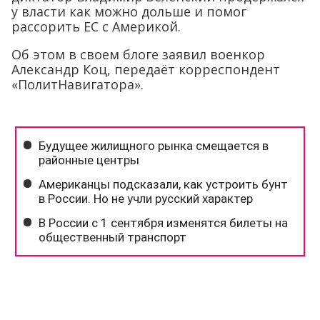
у власти как можно дольше и помог
рассорить ЕС с Америкой.
Об этом в своем блоге заявил военкор
Александр Коц, передаёт корреспондент
«ПолитНавигатора».