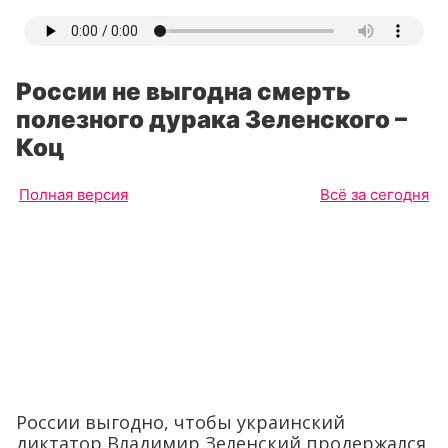
России не выгодна смерть
полезного дурака Зеленского –
Коц
Полная версия
Всё за сегодня
России выгодно, чтобы украинский
диктатор Владимир Зеленский продержался