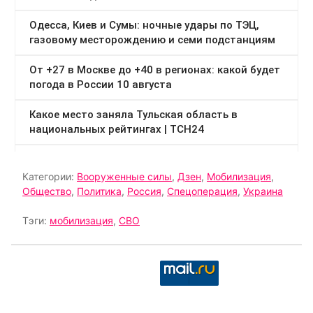
Категории:
Вооруженные силы
,
Дзен
,
Мобилизация
,
Общество
,
Политика
,
Россия
,
Спецоперация
,
Украина
Тэги:
мобилизация
,
СВО