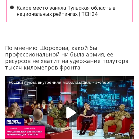
По мнению Шорохова, какой бы
профессиональной ни была армия, ее
ресурсов не хватит на удержание полутора
тысяч километров фронта.