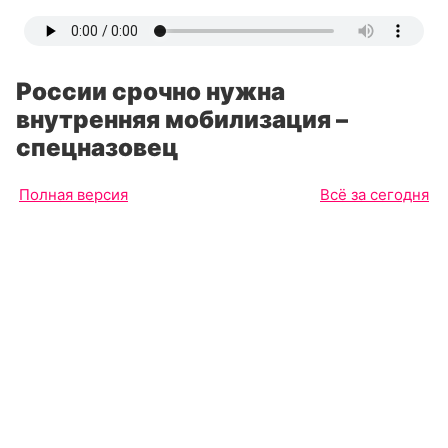
России срочно нужна
внутренняя мобилизация –
спецназовец
Полная версия
Всё за сегодня