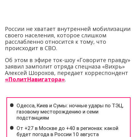
России не хватает внутренней мобилизации
своего населения, которое слишком
расслабленно относится к тому, что
происходит в СВО.
Об этом в эфире ток-шоу «Говорите правду»
заявил замполит отряда спецназа «Вихрь»
Алексей Шорохов, передает корреспондент
«ПолитНавигатора»
.