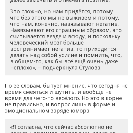
Это сложно, но нам придётся, потому
что без этого мы не выживем и потому,
что нам, конечно, навязывают негатив.
Навязывают его страшным образом, это
считывается везде и всюду, и поскольку
человеческий мозг больше
воспринимает негатив, то приходится
делать над собой усилие и помнить, что,
в общем-то, как бы всё ещё очень даже
неплохо», – подчеркнула Стулова.
По ее словам, бытует мнение, что сегодня не
время смеяться и шутить, и вообще не
время для чего-то весёлого. Но это в корне
не правильно, и вопрос лишь в форме и
эмоциональном заряде юмора.
«Я согласна, что сейчас абсолютно не