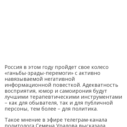
Россия в этом году пройдет свое колесо
«ганьбы-зрады-перемоги» с активно
навязываемой негативной
информационной повесткой. Адекватность
восприятия, юмор и самоирония будут
лучшими терапевтическими инструментами
– как для обывателя, так и для публичной
персоны, тем более – для политика.
Такое мнение в эфире телеграм-канала
политолога Семена Уралова высказала