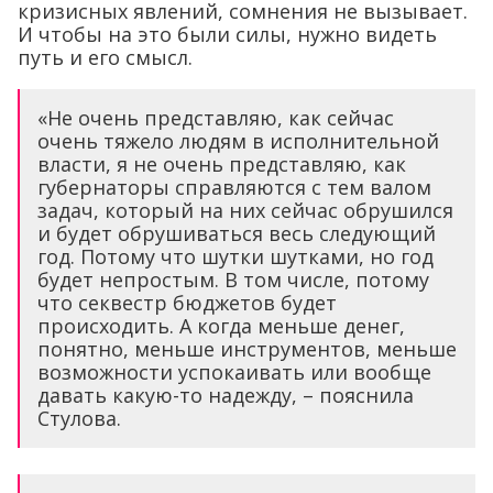
кризисных явлений, сомнения не вызывает.
И чтобы на это были силы, нужно видеть
путь и его смысл.
«Не очень представляю, как сейчас
очень тяжело людям в исполнительной
власти, я не очень представляю, как
губернаторы справляются с тем валом
задач, который на них сейчас обрушился
и будет обрушиваться весь следующий
год. Потому что шутки шутками, но год
будет непростым. В том числе, потому
что секвестр бюджетов будет
происходить. А когда меньше денег,
понятно, меньше инструментов, меньше
возможности успокаивать или вообще
давать какую-то надежду, – пояснила
Стулова.