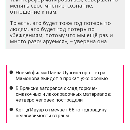
менять своё мнение, сознание,
отношение к нам.
То есть, это будет тоже год потерь по
людям, это будет год потерь по
убеждениям, потому что мы ещё раз и
много разочаруемся», – уверена она.