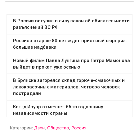
Категории:
Дзен
,
Общество
,
Россия