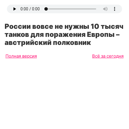
России вовсе не нужны 10 тысяч
танков для поражения Европы –
австрийский полковник
Полная версия
Всё за сегодня