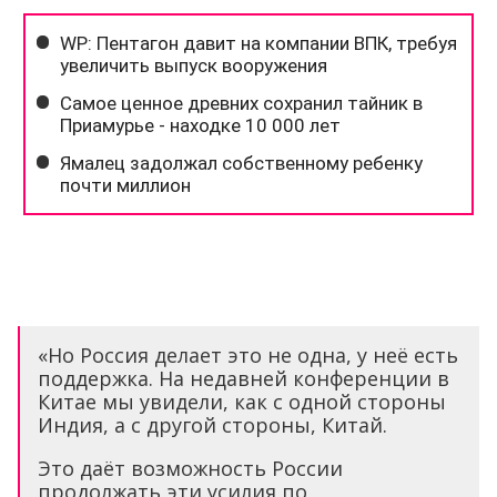
«Но Россия делает это не одна, у неё есть
поддержка. На недавней конференции в
Китае мы увидели, как с одной стороны
Индия, а с другой стороны, Китай.
Это даёт возможность России
продолжать эти усилия по