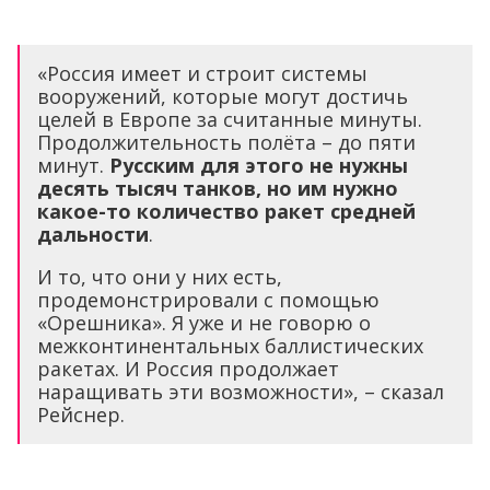
«Россия имеет и строит системы
вооружений, которые могут достичь
целей в Европе за считанные минуты.
Продолжительность полёта – до пяти
минут.
Русским для этого не нужны
десять тысяч танков, но им нужно
какое-то количество ракет средней
дальности
.
И то, что они у них есть,
продемонстрировали с помощью
«Орешника». Я уже и не говорю о
межконтинентальных баллистических
ракетах. И Россия продолжает
наращивать эти возможности», – сказал
Рейснер.