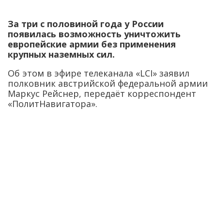
За три с половиной года у России
появилась возможность уничтожить
европейские армии без применения
крупных наземных сил.
Об этом в эфире телеканала «LCI» заявил
полковник австрийской федеральной армии
Маркус Рейснер, передаёт корреспондент
«ПолитНавигатора».