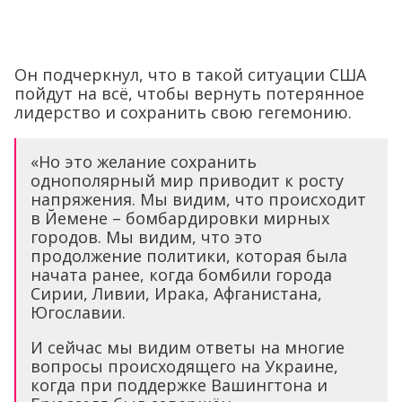
Он подчеркнул, что в такой ситуации США
пойдут на всё, чтобы вернуть потерянное
лидерство и сохранить свою гегемонию.
«Но это желание сохранить
однополярный мир приводит к росту
напряжения. Мы видим, что происходит
в Йемене – бомбардировки мирных
городов. Мы видим, что это
продолжение политики, которая была
начата ранее, когда бомбили города
Сирии, Ливии, Ирака, Афганистана,
Югославии.
И сейчас мы видим ответы на многие
вопросы происходящего на Украине,
когда при поддержке Вашингтона и