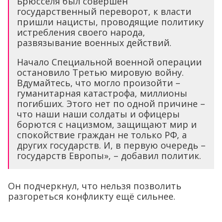
Брюсселя был совершён
государственный переворот, к власти
пришли нацисты, проводящие политику
истребления своего народа,
развязывание военных действий.
Начало Специальной военной операции
остановило Третью мировую войну.
Вдумайтесь, что могло произойти –
гуманитарная катастрофа, миллионы
погибших. Этого нет по одной причине –
что наши наши солдаты и офицеры
борются с нацизмом, защищают мир и
спокойствие граждан не только РФ, а
других государств. И, в первую очередь –
государств Европы», – добавил политик.
Он подчеркнул, что нельзя позволить
разгореться конфликту ещё сильнее.