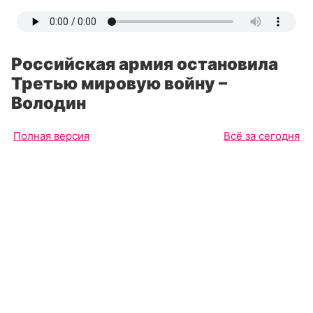
Российская армия остановила
Третью мировую войну –
Володин
Полная версия
Всё за сегодня