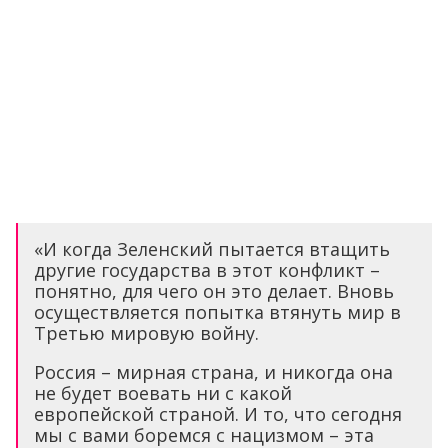
«И когда Зеленский пытается втащить
другие государства в этот конфликт –
понятно, для чего он это делает. Вновь
осуществляется попытка втянуть мир в
Третью мировую войну.
Россия – мирная страна, и никогда она
не будет воевать ни с какой
европейской страной. И то, что сегодня
мы с вами боремся с нацизмом – эта