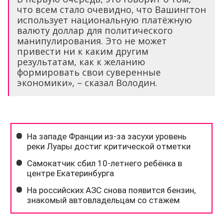
что всем стало очевидно, что Вашингтон
использует национальную платёжную
валюту доллар для политического
манипулирования. Это не может
привести ни к каким другим
результатам, как к желанию
формировать свои суверенные
экономики», – сказал Володин.