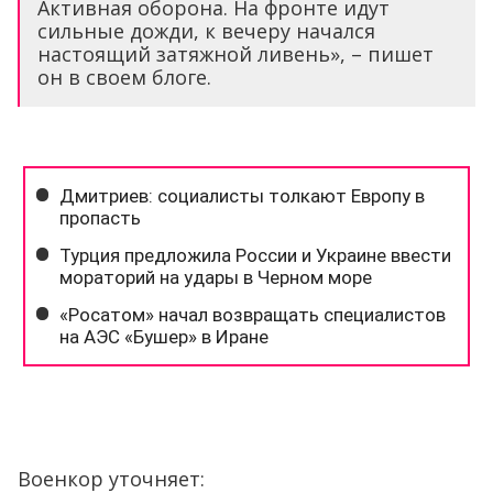
Активная оборона. На фронте идут
сильные дожди, к вечеру начался
настоящий затяжной ливень», – пишет
он в своем блоге.
Военкор уточняет: