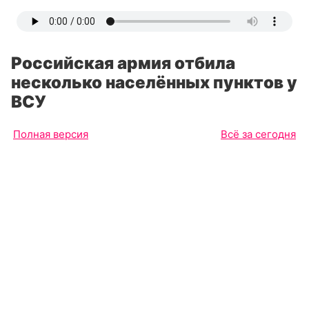
Российская армия отбила
несколько населённых пунктов у
ВСУ
Полная версия
Всё за сегодня