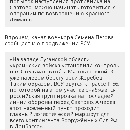
попыток наступления противника на
Сватово, можно начинать готовиться к
операции по возвращению Красного
Лимана».
Впрочем, канал военкора Семена Пегова
сообщает и о продвижении ВСУ.
«На западе Луганской области
украинские войска установили контроль
над Стельмаховкой и Мясожаровкой. Это
уже на левом берегу реки Жеребец.
Таким образом, ВСУ рвутся к трассе Р-66,
по которой на этом участке снабжается
российская группировка на последней
линии обороны перед Сватово. А через
этот населённый пункт проходит
главный логистический маршрут для
всего контингента Вооружённых Сил РФ
в Донбассе».