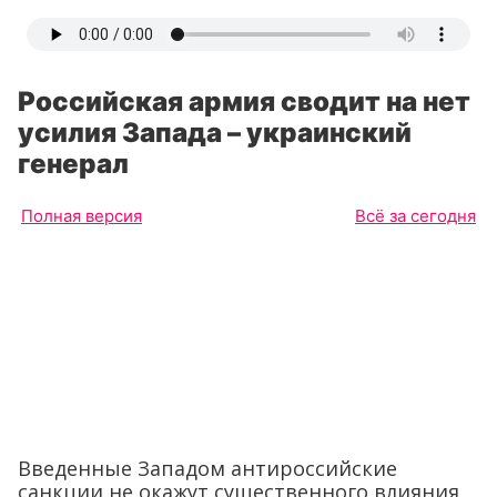
Российская армия сводит на нет
усилия Запада – украинский
генерал
Полная версия
Всё за сегодня
Введенные Западом антироссийские
санкции не окажут существенного влияния