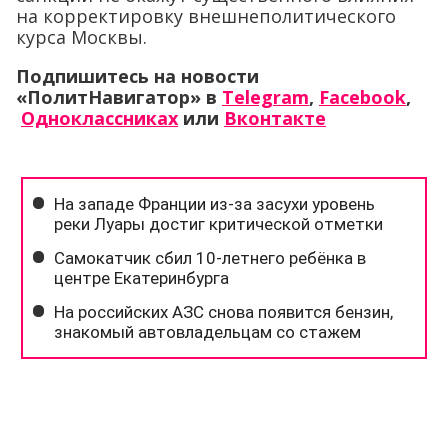
на корректировку внешнеполитического
курса Москвы.
Подпишитесь на новости
«ПолитНавигатор» в
Telegram
,
Facebook
,
Одноклассниках
или
Вконтакте