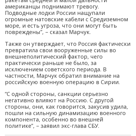
американцы поднимают тревогу.
Подводные лодки России нащупали
огромные натовские кабели с Средиземном
море, и есть угроза, что они могут быть
повреждены”, – сказал Марчук.
Также он утверждает, что Россия фактически
превратила свои вооруженные силы во
внешнеполитический фактор, чего
практически раньше не было, за
исключением советского периода. В
частности, Марчук обратил внимание на
российскую военную операцию в Сирии.
“С одной стороны, санкции серьезно
негативно влияют на Россию. С другой
стороны, они, как говорится, закусив удила,
пошли на сильную динамизацию военного
компонента, особенно во внешней
политике”, – заявил экс-глава СБУ.