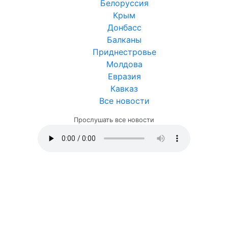
Белоруссия
Крым
Донбасс
Балканы
Приднестровье
Молдова
Евразия
Кавказ
Все новости
Прослушать все новости