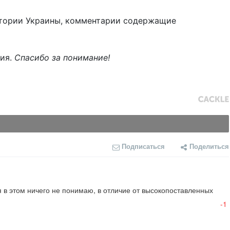
тории Украины, комментарии содержащие
ния.
Спасибо за понимание!
Подписаться
Поделиться
я в этом ничего не понимаю, в отличие от высокопоставленных 
-1