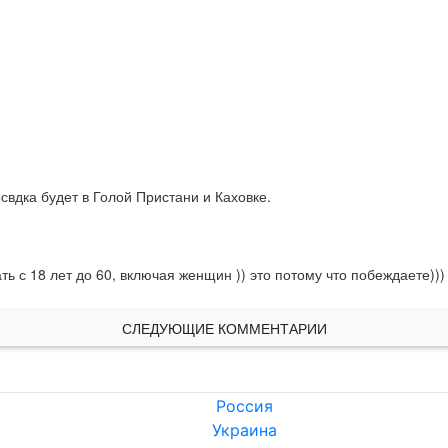
вдка будет в Голой Пристани и Каховке.
ть с 18 лет до 60, включая женщин )) это потому что побеждаете)))
СЛЕДУЮЩИЕ КОММЕНТАРИИ
Россия
Украина