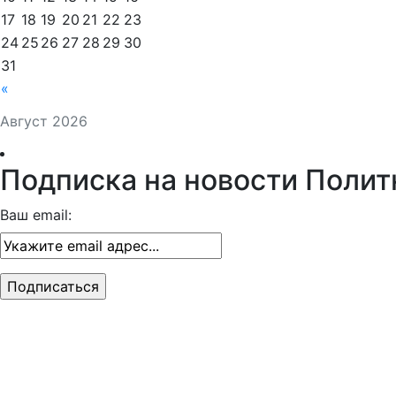
17
18
19
20
21
22
23
24
25
26
27
28
29
30
31
«
Август 2026
Подписка на новости Полит
Ваш email: