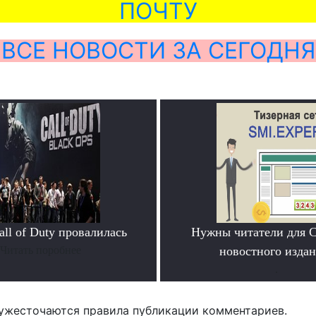
ПОЧТУ
ВСЕ НОВОСТИ ЗА СЕГОДНЯ
ll of Duty провалилась
Нужны читатели для 
Читать поробнее
новостного издан
.
ужесточаются правила публикации комментариев.