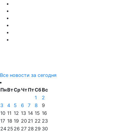
Все новости за сегодня
Пн
Вт
Ср
Чт
Пт
Сб
Вс
1
2
3
4
5
6
7
8
9
10
11
12
13
14
15
16
17
18
19
20
21
22
23
24
25
26
27
28
29
30