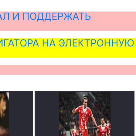
АЛ И ПОДДЕРЖАТЬ
ГАТОРА НА ЭЛЕКТРОННУЮ