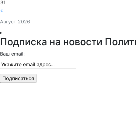
31
«
Август 2026
Подписка на новости Полит
Ваш email: