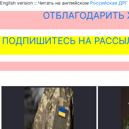
English version :: Читать на английском
Российская ДРГ 
ОТБЛАГОДАРИТЬ 
ПОДПИШИТЕСЬ НА РАССЫ