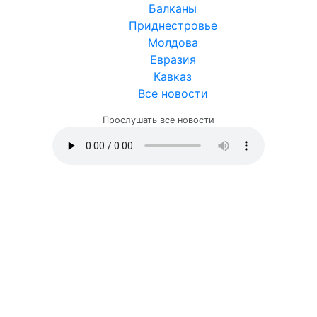
Балканы
Приднестровье
Молдова
Евразия
Кавказ
Все новости
Прослушать все новости