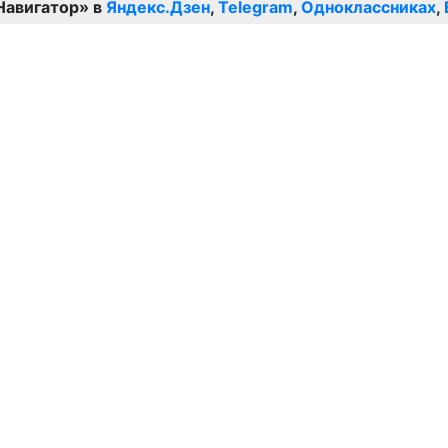
Навигатор» в
Яндекс.Дзен
,
Telegram
,
Одноклассниках
,