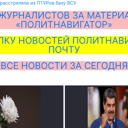
расстреляла из ПТУРов базу ВСУ
ЖУРНАЛИСТОВ ЗА МАТЕРИ
«ПОЛИТНАВИГАТОР»
ЛКУ НОВОСТЕЙ ПОЛИТНАВИ
ПОЧТУ
ВСЕ НОВОСТИ ЗА СЕГОДНЯ