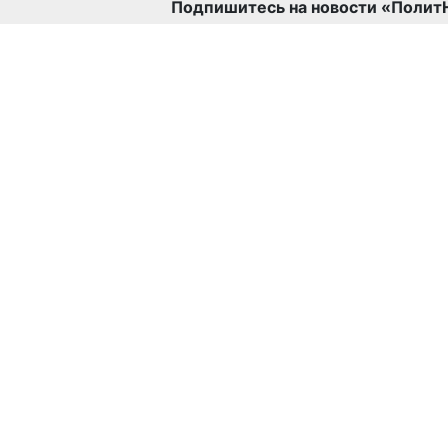
Подпишитесь на новости «Полит