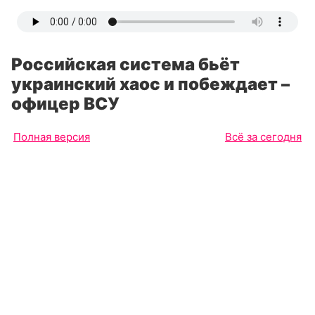
Российская система бьёт
украинский хаос и побеждает –
офицер ВСУ
Полная версия
Всё за сегодня