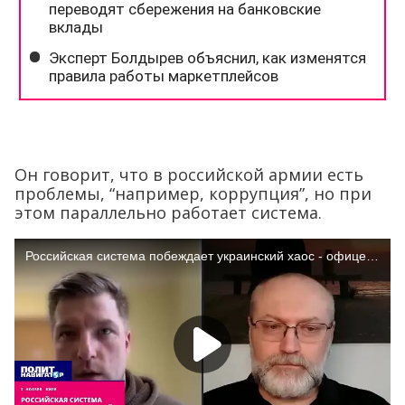
Он говорит, что в российской армии есть
проблемы, “например, коррупция”, но при
этом параллельно работает система.