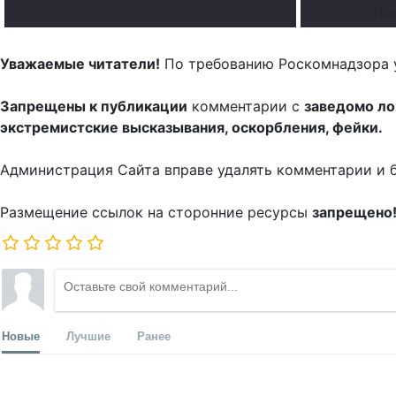
.
Поп
Уважаемые читатели!
По требованию Роскомнадзора 
Запрещены к публикации
комментарии с
заведомо л
экстремистские высказывания, оскорбления, фейки.
Администрация Сайта вправе удалять комментарии и 
Размещение ссылок на сторонние ресурсы
запрещено
Новые
Лучшие
Ранее