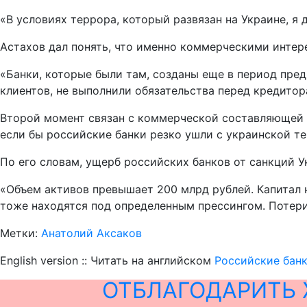
«В условиях террора, который развязан на Украине, я 
Астахов дал понять, что именно коммерческими интер
«Банки, которые были там, созданы еще в период пред
клиентов, не выполнили обязательства перед кредитор
Второй момент связан с коммерческой составляющей – 
если бы российские банки резко ушли с украинской те
По его словам, ущерб российских банков от санкций 
«Объем активов превышает 200 млрд рублей. Капитал 
тоже находятся под определенным прессингом. Потери
Метки:
Анатолий Аксаков
English version :: Читать на английском
Российские банк
ОТБЛАГОДАРИТЬ 