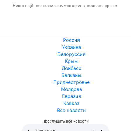
Никто ещё не оставил комментариев, станьте первым.
Россия
Украина
Белоруссия
Крым
Донбасс
Балканы
Приднестровье
Молдова
Евразия
Кавказ
Все новости
Прослушать все новости