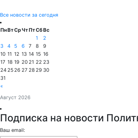
Все новости за сегодня
Пн
Вт
Ср
Чт
Пт
Сб
Вс
1
2
3
4
5
6
7
8
9
10
11
12
13
14
15
16
17
18
19
20
21
22
23
24
25
26
27
28
29
30
31
«
Август 2026
Подписка на новости Полит
Ваш email: