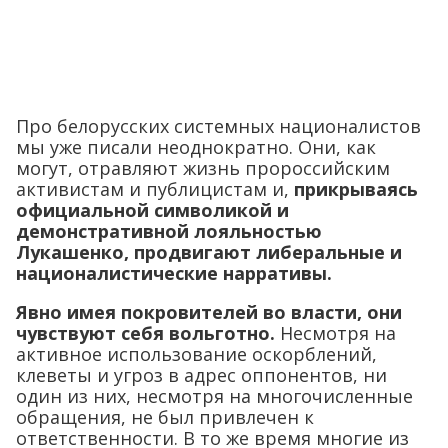
Про белорусских системных националистов
мы уже писали неоднократно. Они, как
могут, отравляют жизнь пророссийским
активистам и публицистам и,
прикрываясь
официальной символикой и
демонстративной лояльностью
Лукашенко, продвигают либеральные и
националистические нарративы.
Явно имея покровителей во власти, они
чувствуют себя вольготно.
Несмотря на
активное использование оскорблений,
клеветы и угроз в адрес оппонентов, ни
один из них, несмотря на многочисленные
обращения, не был привлечен к
ответственности. В то же время многие из