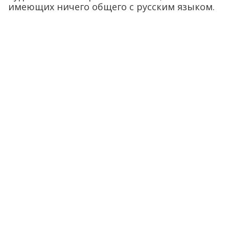
имеющих ничего общего с русским языком.