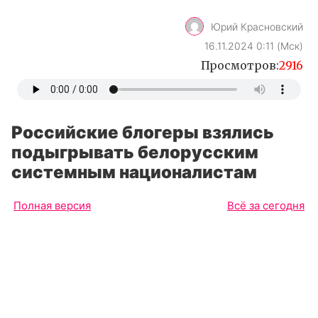
Юрий Красновский
16.11.2024 0:11 (Мск)
Просмотров:
2916
Российские блогеры взялись
подыгрывать белорусским
системным националистам
Полная версия
Всё за сегодня