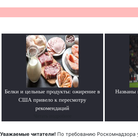
Белки и цельные продукты: ожирение в
Названы 
США привело к пересмотру
рекомендаций
Читать подробнее
Уважаемые читатели!
По требованию Роскомнадзора 