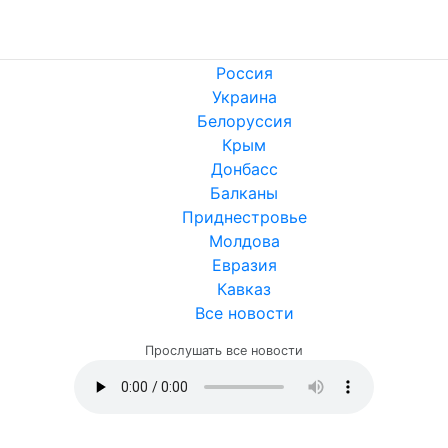
Россия
Украина
Белоруссия
Крым
Донбасс
Балканы
Приднестровье
Молдова
Евразия
Кавказ
Все новости
Прослушать все новости