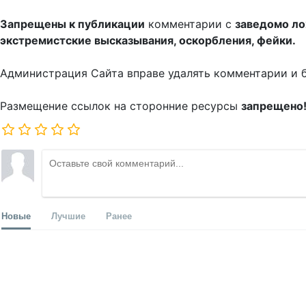
Запрещены к публикации
комментарии с
заведомо л
экстремистские высказывания, оскорбления, фейки.
Администрация Сайта вправе удалять комментарии и 
Размещение ссылок на сторонние ресурсы
запрещено
Новые
Лучшие
Ранее