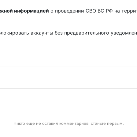
ожной информацией
о проведении СВО ВС РФ на терри
блокировать аккаунты без предварительного уведомле
!
Никто ещё не оставил комментариев, станьте первым.