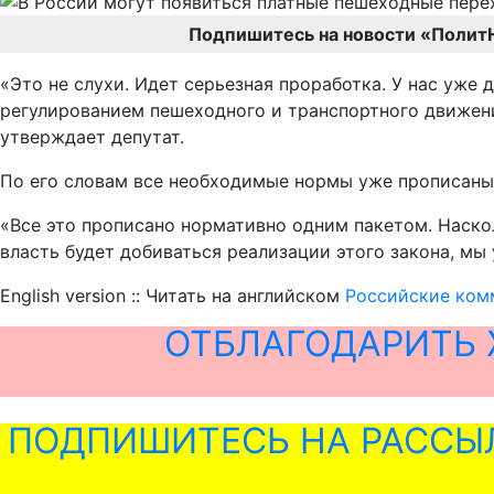
Подпишитесь на новости «Полит
«Это не слухи. Идет серьезная проработка. У нас уже
регулированием пешеходного и транспортного движени
утверждает депутат.
По его словам все необходимые нормы уже прописаны 
«Все это прописано нормативно одним пакетом. Наскол
власть будет добиваться реализации этого закона, мы
English version :: Читать на английском
Российские ком
ОТБЛАГОДАРИТЬ 
ПОДПИШИТЕСЬ НА РАССЫ