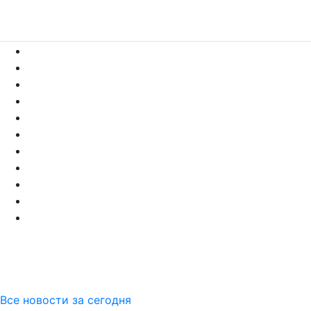
Все новости за сегодня