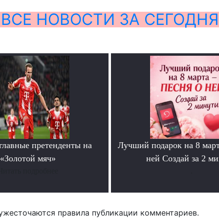
ВСЕ НОВОСТИ ЗА СЕГОДНЯ
главные претенденты на
Лучший подарок на 8 мар
«Золотой мяч»
ней Создай за 2 м
Читать подробнее
.
ужесточаются правила публикации комментариев.