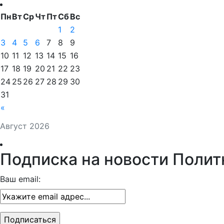
Пн
Вт
Ср
Чт
Пт
Сб
Вс
1
2
3
4
5
6
7
8
9
10
11
12
13
14
15
16
17
18
19
20
21
22
23
24
25
26
27
28
29
30
31
«
Август 2026
Подписка на новости Полит
Ваш email: