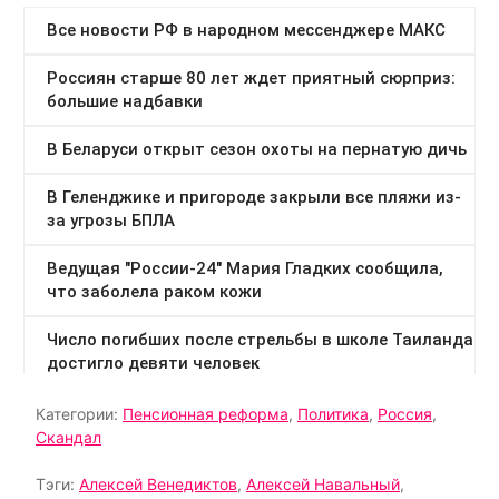
Категории:
Пенсионная реформа
,
Политика
,
Россия
,
Скандал
Тэги:
Алексей Венедиктов
,
Алексей Навальный
,