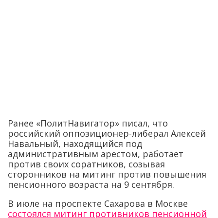
Ранее «ПолитНавигатор» писал, что
российский оппозиционер-либерал Алексей
Навальный, находящийся под
административным арестом, работает
против своих соратников, созывая
сторонников на митинг против повышения
пенсионного возраста на 9 сентября.
В июле на проспекте Сахарова в Москве
состоялся митинг противников пенсионной