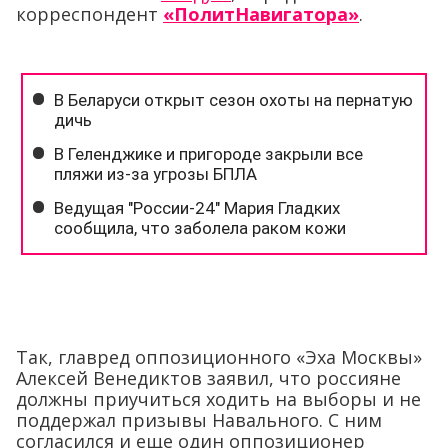
корреспондент
«ПолитНавигатора»
.
Так, главред оппозиционного «Эха Москвы»
Алексей Венедиктов заявил, что россияне
должны приучиться ходить на выборы и не
поддержал призывы Навального. С ним
согласился и еще один оппозиционер