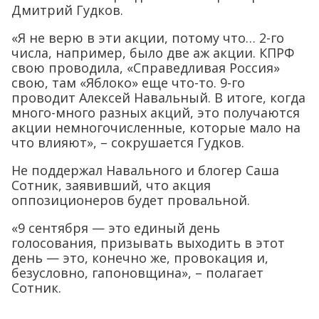
Дмитрий Гудков.
«Я не верю в эти акции, потому что… 2-го
числа, например, было две аж акции. КПРФ
свою проводила, «Справедливая Россия»
свою, там «Яблоко» еще что-то. 9-го
проводит Алексей Навальный. В итоге, когда
много-много разных акций, это получаются
акции немногочисленные, которые мало на
что влияют», – сокрушается Гудков.
Не поддержал Навального и блогер Саша
Сотник, заявивший, что акция
оппозиционеров будет провальной.
«9 сентября — это единый день
голосования, призывать выходить в этот
день — это, конечно же, провокация и,
безусловно, гапоновщина», – полагает
Сотник.