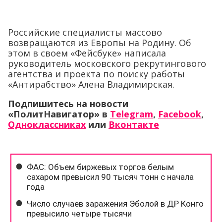
Российские специалисты массово
возвращаются из Европы на Родину. Об
этом в своем «Фейсбуке» написала
руководитель московского рекрутингового
агентства и проекта по поиску работы
«Антирабство» Алена Владимирская.
Подпишитесь на новости
«ПолитНавигатор» в
Telegram
,
Facebook
,
Одноклассниках
или
Вконтакте