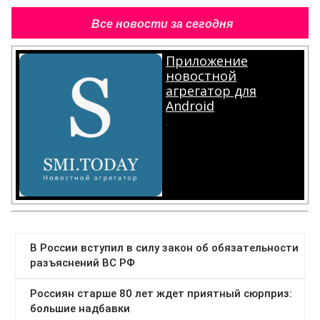
Все новости за сегодня
Приложение
новостной
агрегатор для
Android
.