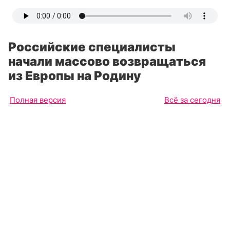
Российские специалисты
начали массово возвращаться
из Европы на Родину
Полная версия
Всё за сегодня