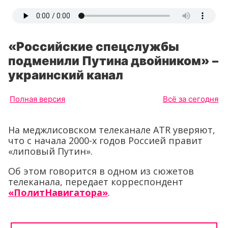
«Российские спецслужбы
подменили Путина двойником» –
украинский канал
Полная версия
Всё за сегодня
На меджлисовском телеканале ATR уверяют,
что с начала 2000-х годов Россией правит
«липовый Путин».
Об этом говорится в одном из сюжетов
телеканала, передает корреспондент
«ПолитНавигатора»
.