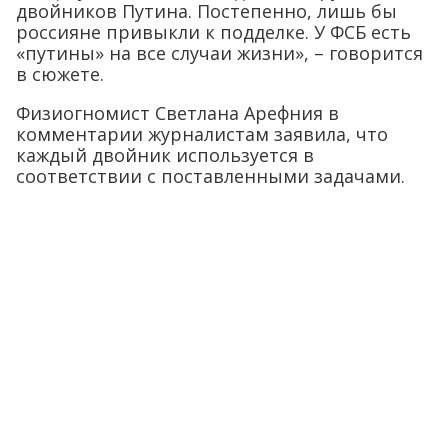
двойников Путина. Постепенно, лишь бы
россияне привыкли к подделке. У ФСБ есть
«путины» на все случаи жизни», – говорится
в сюжете.
Физиогномист Светлана Арефния в
комментарии журналистам заявила, что
каждый двойник используется в
соответствии с поставленными задачами.