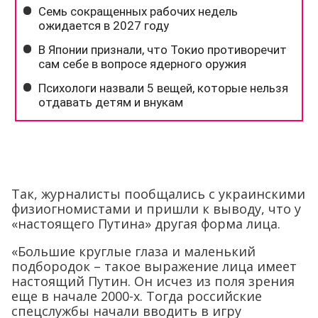
Так, журналисты пообщались с украинскими
физиогномистами и пришли к выводу, что у
«настоящего Путина» другая форма лица.
«Большие круглые глаза и маленький
подбородок – такое выражение лица имеет
настоящий Путин. Он исчез из поля зрения
еще в начале 2000-х. Тогда российские
спецслужбы начали вводить в игру