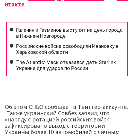
нтакте
Об этом СНБО сообщает в Твиттер-аккаунте.
Также украинский Совбез заявил, что
«наряду с ротацией российских войск
зафиксировано выход с территории
Украины более 10 автомобилей с личным