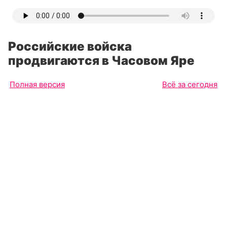
Российские войска
продвигаются в Часовом Яре
Полная версия
Всё за сегодня