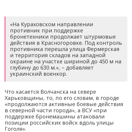
«На Кураховском направлении
противник при поддержке
бронетехники продолжает штурмовые
действия в Красногоровке. Под контроль
противника перешла улица Фермерская
и территория складов на западной
окраине на участке шириной до 450 м на
глубину до 630 м.», – добавляет
украинский военкор.
Что касается Волчанска на севере
Харьковщины, то, по его словам, в городе
«продолжаются активные боевые действия
в северной части города», а ВСУ «при
поддержке бронемашины атаковали
позиции российских войск вдоль улицы
Гоголя».