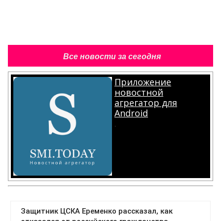
Все новости за сегодня
Приложение
новостной
агрегатор для
Android
.