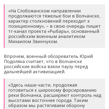
«На Слобожанском направлении
продолжаются тяжелые бои в Волчанске,
характер столкновений переходит к
позиционному», – в свою очередь пишет
тг-канал проекта «Рыбарь», основанный
российским военным аналитиком
Михаилом Звинчуком.
Впрочем, военный обозреватель Юрий
Подоляка считает, что в Волчанске
российские войска взяли паузу перед
дальнейшей активизацией.
«Здесь наши части, продолжая
готовиться к широкому форсированию
реки Волчанка, расширяют контроль над
высотами восточнее города. Таким
образом мы растягиваем оборону