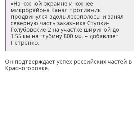
«На южной окраине и южнее
микрорайона Канал противник
продвинулся вдоль лесополосы и занял
северную часть заказника Ступки-
Голубовские-2 на участке шириной до
1.55 км на глубину 800 м», – добавляет
Петренко.
Он подтверждает успех российских частей в
Красногоровке.