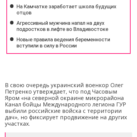
В свою очередь украинский военкор Олег
Петренко утверждает, что под Часовым
Яром «на северной окраине микрорайона
Канал бойцы Международного легиона ГУР
выбили российские войска с территории
дач», но фиксирует продвижение на других
участках.