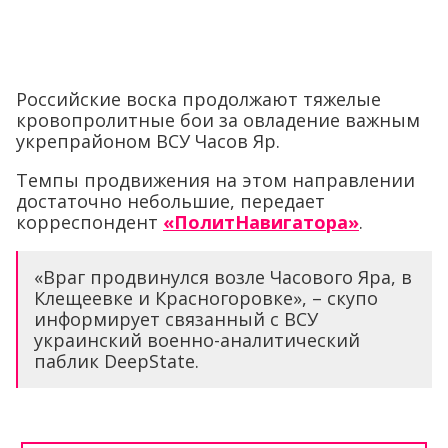
Российские воска продолжают тяжелые
кровопролитные бои за овладение важным
укрепрайоном ВСУ Часов Яр.
Темпы продвижения на этом направлении
достаточно небольшие, передает
корреспондент
«ПолитНавигатора»
.
«Враг продвинулся возле Часового Яра, в
Клещеевке и Красногоровке», – скупо
информирует связанный с ВСУ
украинский военно-аналитический
паблик DeepState.