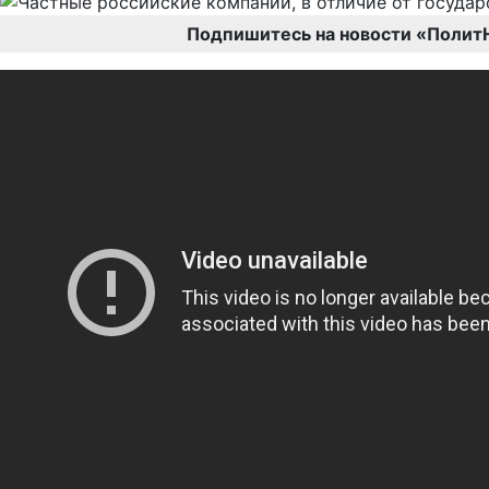
Подпишитесь на новости «Полит