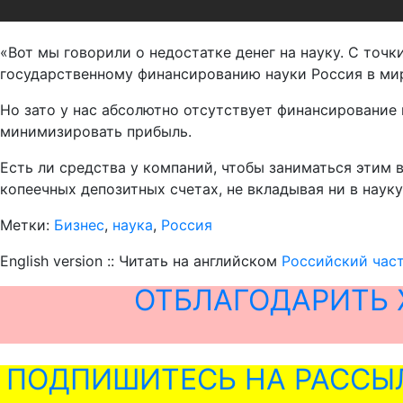
«Вот мы говорили о недостатке денег на науку. С точк
государственному финансированию науки Россия в мир
Но зато у нас абсолютно отсутствует финансирование 
минимизировать прибыль.
Есть ли средства у компаний, чтобы заниматься этим 
копеечных депозитных счетах, не вкладывая ни в науку
Метки:
Бизнес
,
наука
,
Россия
English version :: Читать на английском
Российский част
ОТБЛАГОДАРИТЬ 
ПОДПИШИТЕСЬ НА РАССЫ