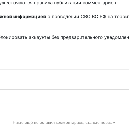
ужесточаются правила публикации комментариев.
ожной информацией
о проведении СВО ВС РФ на терри
блокировать аккаунты без предварительного уведомле
!
Никто ещё не оставил комментариев, станьте первым.