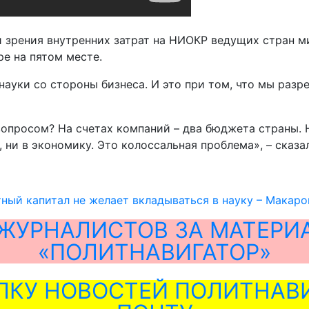
и зрения внутренних затрат на НИОКР ведущих стран ми
е на пятом месте.
науки со стороны бизнеса. И это при том, что мы разр
вопросом? На счетах компаний – два бюджета страны. 
, ни в экономику. Это колоссальная проблема», – сказа
ный капитал не желает вкладываться в науку – Макаро
ЖУРНАЛИСТОВ ЗА МАТЕРИ
«ПОЛИТНАВИГАТОР»
ЛКУ НОВОСТЕЙ ПОЛИТНАВИ