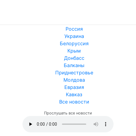
Россия
Украина
Белоруссия
Крым
Донбасс
Балканы
Приднестровье
Молдова
Евразия
Кавказ
Все новости
Прослушать все новости