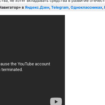
Навигатор» в
Яндекс.Дзен
,
Telegram
,
Одноклассниках
,