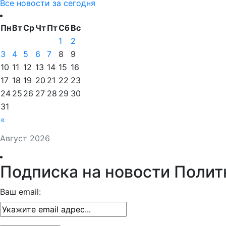
Все новости за сегодня
Пн
Вт
Ср
Чт
Пт
Сб
Вс
1
2
3
4
5
6
7
8
9
10
11
12
13
14
15
16
17
18
19
20
21
22
23
24
25
26
27
28
29
30
31
«
Август 2026
Подписка на новости Полит
Ваш email: