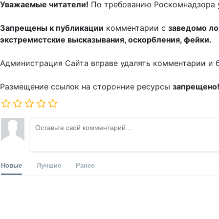
Уважаемые читатели!
По требованию Роскомнадзора 
Запрещены к публикации
комментарии с
заведомо л
экстремистские высказывания, оскорбления, фейки.
Администрация Сайта вправе удалять комментарии и 
Размещение ссылок на сторонние ресурсы
запрещено
Новые
Лучшие
Ранее