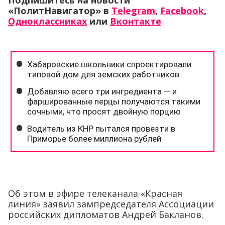
Подпишитесь на новости
«ПолитНавигатор» в
Telegram
,
Facebook
,
Одноклассниках
или
Вконтакте
Об этом в эфире телеканала «Красная
линия» заявил зампредседателя Ассоциации
российских дипломатов Андрей Бакланов.