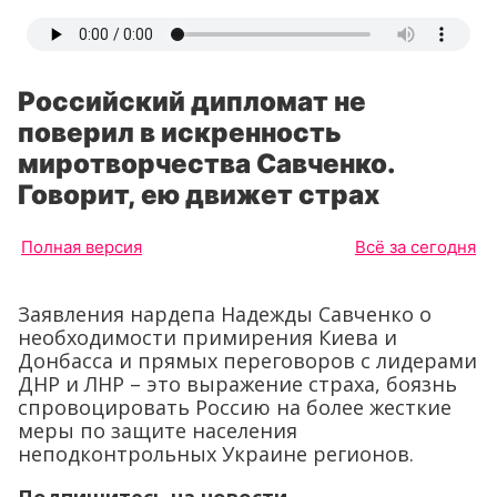
Российский дипломат не
поверил в искренность
миротворчества Савченко.
Говорит, ею движет страх
Полная версия
Всё за сегодня
Заявления нардепа Надежды Савченко о
необходимости примирения Киева и
Донбасса и прямых переговоров с лидерами
ДНР и ЛНР – это выражение страха, боязнь
спровоцировать Россию на более жесткие
меры по защите населения
неподконтрольных Украине регионов.