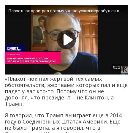
«Плахотнюк пал жертвой тех самых
обстоятельств, жертвами которых пал и еще
падет у вас кто-то. Потому что он не
допонял, что президент – не Клинтон, а
Трамп.
Я говорил, что Трамп выиграет еще в 2014
году в Соединенных Штатах Америки. Еще
не было Трампа, а я говорил, что в