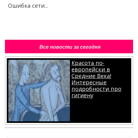
Ошибка сети...
Все новости за сегодня
Красота по-
европейски в
Средние Века!
Интересные
подробности про
гигиену
.