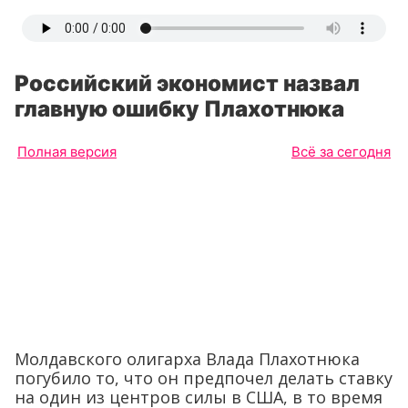
Российский экономист назвал
главную ошибку Плахотнюка
Полная версия
Всё за сегодня
Молдавского олигарха Влада Плахотнюка
погубило то, что он предпочел делать ставку
на один из центров силы в США, в то время