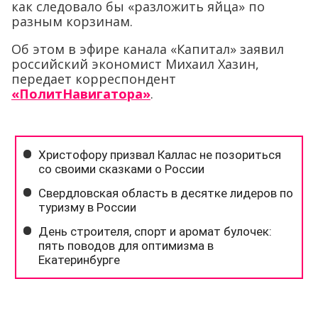
как следовало бы «разложить яйца» по
разным корзинам.
Об этом в эфире канала «Капитал» заявил
российский экономист Михаил Хазин,
передает корреспондент
«ПолитНавигатора»
.