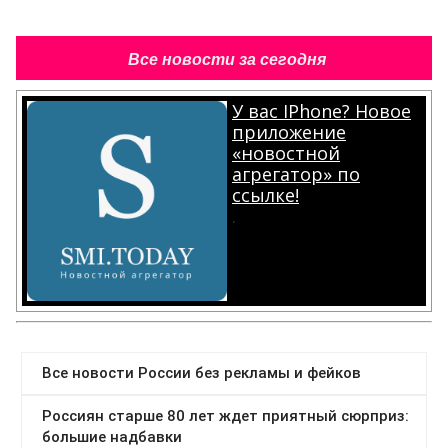
Все новости за сегодня
У вас IPhone? Новое
приложение
«новостной
агрегатор» по
ссылке!
.