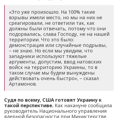
«Это уже произошло. На 100% такие
взрывы имели место, но мы на них не
среагировали, не ответили так, как
должны были отвечать, потому что они
подорвались, слава Господу, не на нашей
территории. Что это было:
демонстрация или случайные подрывы,
– не знаю. Но если мы увидим, что
западники используют тяжелые
аргументы, допустим, ввод натовских
войск на территорию Украины, то в
таком случае мы будем вынуждены
действовать очень быстро», – сказал
Артамонов.
Судя по всему, США готовят Украину к
такой перспективе.
Как накануне сообщила
руководитель Национального управления
ядерной безопасности при Министерстве