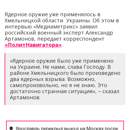
Ядерное оружие уже применялось в
Хмельницкой области Украины. Об этом в
интервью «Медиаметрикс» заявил
российский военный эксперт Александр
Артамонов, передает корреспондент
«ПолитНавигатора»
.
«Ядерное оружие было уже применено
на Украине. Не нами, слава Господу. В
районе Хмельницкого было произведено
два ядерных взрыва. Возможно,
самопроизвольно, но я не знаю. Это
достаточно странная ситуация», – сказал
Артамонов.