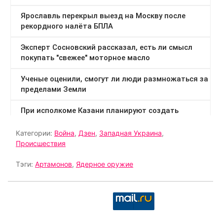
Категории:
Война
,
Дзен
,
Западная Украина
,
Происшествия
Тэги:
Артамонов
,
Ядерное оружие