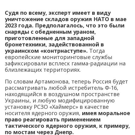
Судя по всему, эксперт имеет в виду
уничтожение складов оружия НАТО в мае
2023 года. Предполагалось, что это были
снаряды с обедненным ураном,
приготовленные для западной
бронетехники, задействованной в
украинском «контрнаступе».
Тогда
европейские мониторинговые службы
зафиксировали всплеск гамма-радиации на
близлежащих территориях.
По словам Артамонова, теперь Россия будет
рассматривать любой истребитель Ф-16,
находящийся в воздушном пространстве
Украины, и любую модифицированную
установку РСЗО «Хаймерс» в качестве
носителя ядерного оружия,
имея моральное
право реагировать применением
тактического ядерного оружия, к примеру,
по мостам через Днепр.