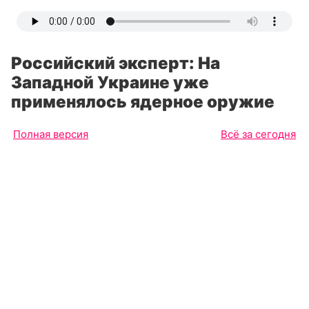
Российский эксперт: На
Западной Украине уже
применялось ядерное оружие
Полная версия
Всё за сегодня