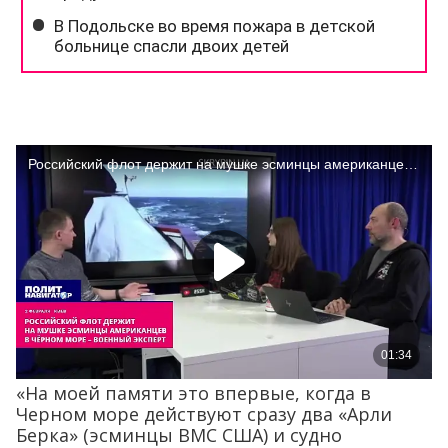
«На моей памяти это впервые, когда в
Черном море действуют сразу два «Арли
Берка» (эсминцы ВМС США) и судно