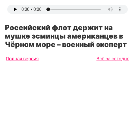
Российский флот держит на
мушке эсминцы американцев в
Чёрном море – военный эксперт
Полная версия
Всё за сегодня