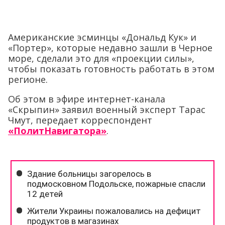
Американские эсминцы «Дональд Кук» и
«Портер», которые недавно зашли в Черное
море, сделали это для «проекции силы»,
чтобы показать готовность работать в этом
регионе.
Об этом в эфире интернет-канала
«Скрыпин» заявил военный эксперт Тарас
Чмут, передает корреспондент
«ПолитНавигатора»
.