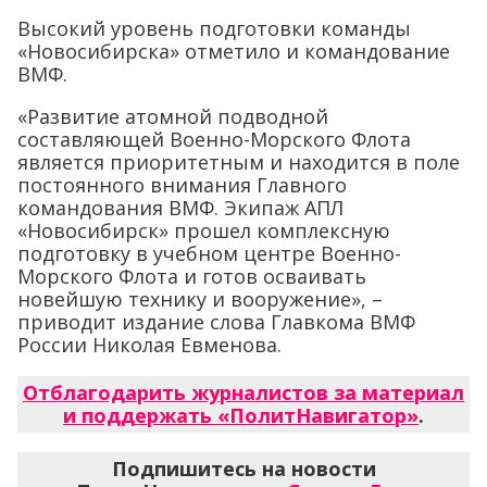
Высокий уровень подготовки команды
«Новосибирска» отметило и командование
ВМФ.
«Развитие атомной подводной
составляющей Военно-Морского Флота
является приоритетным и находится в поле
постоянного внимания Главного
командования ВМФ. Экипаж АПЛ
«Новосибирск» прошел комплексную
подготовку в учебном центре Военно-
Морского Флота и готов осваивать
новейшую технику и вооружение», –
приводит издание слова Главкома ВМФ
России Николая Евменова.
Отблагодарить журналистов за материал
и поддержать «ПолитНавигатор»
.
Подпишитесь на новости