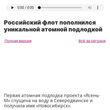
Российский флот пополнился
уникальной атомной подлодкой
Полная версия
Всё за сегодня
Первая атомная подлодка проекта «Ясень-
М» спущена на воду в Северодвинске и
получила имя «Новосибирск».