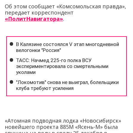
Об этом сообщает «Комсомольская правда»,
передает корреспондент
«ПолитНавигатора»
.
«Атомная подводная лодка «Новосибирск»
новейшего проекта 885М «Ясень-М» была