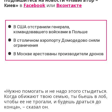
Подпишитесь на новости «Навигатор –
Киев»
в
Facebook
или
Вконтакте
«Нужно помогать и не надо этого стыдиться.
Когда обижают твою семью, ты бьешь в лоб,
чтобы ее не трогали, и будешь драться до
конца», – сказал он.