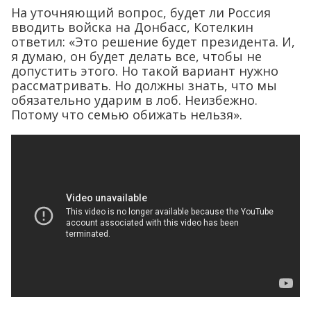
На уточняющий вопрос, будет ли Россия
вводить войска на Донбасс, Котелкин
ответил: «Это решение будет президента. И,
я думаю, он будет делать все, чтобы не
допустить этого. Но такой вариант нужно
рассматривать. Но должны знать, что мы
обязательно ударим в лоб. Неизбежно.
Потому что семью обижать нельзя».