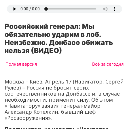
Российский генерал: Мы
обязательно ударим в лоб.
Неизбежно. Донбасс обижать
нельзя (ВИДЕО)
Полная версия
Всё за сегодня
Москва – Киев, Апрель 17 (Навигатор, Сергей
Рулев) – Россия не бросит своих
соотечественников на Донбассе и, в случае
необходимости, применит силу. Об этом
«Навигатору» заявил генерал-майор
Александр Котелкин, бывший шеф
«Росвооружения».