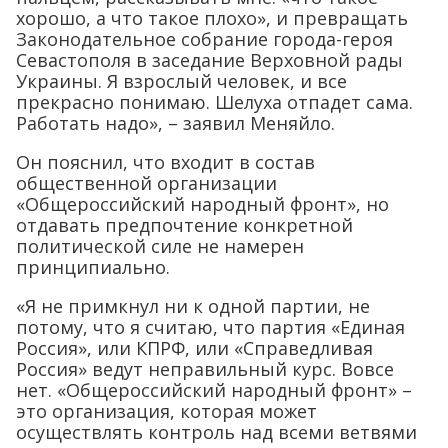
хорошо, а что такое плохо», и превращать
Законодательное собрание города-героя
Севастополя в заседание Верховной рады
Украины. Я взрослый человек, и все
прекрасно понимаю. Шелуха отпадет сама.
Работать надо», – заявил Меняйло.
Он пояснил, что входит в состав
общественной организации
«Общероссийский народный фронт», но
отдавать предпочтение конкретной
политической силе не намерен
принципиально.
«Я не примкнул ни к одной партии, не
потому, что я считаю, что партия «Единая
Россия», или КПРФ, или «Справедливая
Россия» ведут неправильный курс. Вовсе
нет. «Общероссийский народный фронт» –
это организация, которая может
осуществлять контроль над всеми ветвями