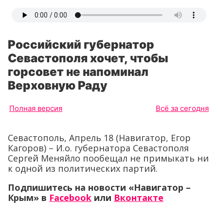
Российский губернатор
Севастополя хочет, чтобы
горсовет не напоминал
Верховную Раду
Полная версия
Всё за сегодня
Севастополь, Апрель 18 (Навигатор, Егор
Кагоров) – И.о. губернатора Севастополя
Сергей Меняйло пообещал не примыкать ни
к одной из политических партий.
Подпишитесь на новости «Навигатор –
Крым»
в
Facebook
или
Вконтакте