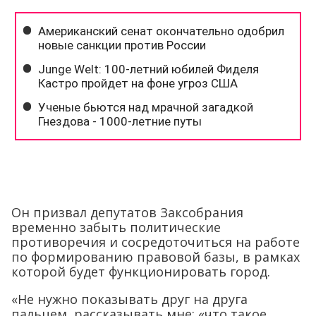
Он призвал депутатов Заксобрания
временно забыть политические
противоречия и сосредоточиться на работе
по формированию правовой базы, в рамках
которой будет функционировать город.
«Не нужно показывать друг на друга
пальцем, рассказывать мне: «что такое