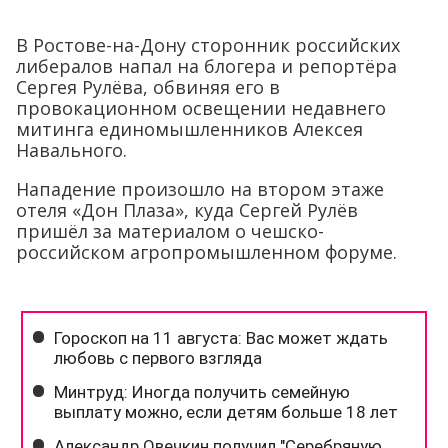
В Ростове-на-Дону сторонник российских
либералов напал на блогера и репортёра
Сергея Рулёва, обвиняя его в
провокационном освещении недавнего
митинга единомышленников Алексея
Навального.
Нападение произошло на втором этаже
отеля «Дон Плаза», куда Сергей Рулёв
пришёл за материалом о чешско-
российском агропромышленном форуме.