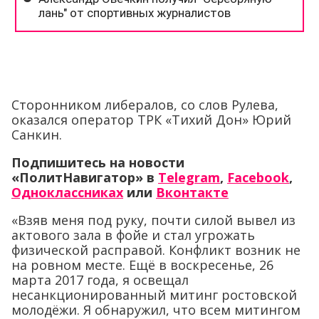
Сторонником либералов, со слов Рулева,
оказался оператор ТРК «Тихий Дон» Юрий
Санкин.
Подпишитесь на новости
«ПолитНавигатор» в
Telegram
,
Facebook
,
Одноклассниках
или
Вконтакте
«Взяв меня под руку, почти силой вывел из
актового зала в фойе и стал угрожать
физической расправой. Конфликт возник не
на ровном месте. Ещё в воскресенье, 26
марта 2017 года, я освещал
несанкционированный митинг ростовской
молодёжи. Я обнаружил, что всем митингом