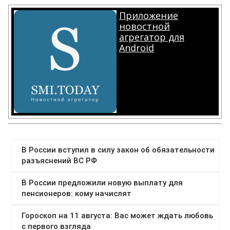
Приложение
новостной
агрегатор для
Android
.