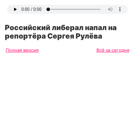
Российский либерал напал на
репортёра Сергея Рулёва
Полная версия
Всё за сегодня