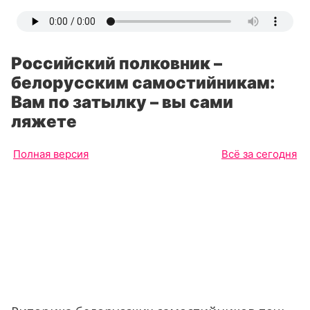
Российский полковник –
белорусским самостийникам:
Вам по затылку – вы сами
ляжете
Полная версия
Всё за сегодня