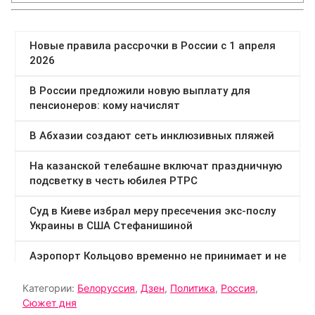
Категории:
Белоруссия
,
Дзен
,
Политика
,
Россия
,
Сюжет дня