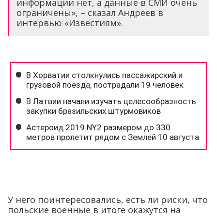
информации нет, а данные в СМИ очень
ограничены», – сказал Андреев в
интервью «Известиям».
У него поинтересовались, есть ли риски, что
польские военные в итоге окажутся на