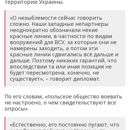
территории Украины.
«О незыблемости сейчас говорить
сложно. Наши западные непартнеры
неоднократно обозначали некие
красные линии, в частности по видам
вооружений для ВСУ, за которые они не
намерены заходить, а потом эти
красные линии сдвигались всё дальше и
дальше. Поэтому никаких гарантий, что
впоследствии та или иная позиция не
будет пересмотрена, конечно, не
существует», – говорит дипломат.
По его словам, «польское общество воевать
не настроено, о чем свидетельствуют все
опросы».
«Естественно, его постоянно пугают, что