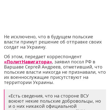
Не исключено, что в будущем польские
власти примут решение об отправке своих
солдат на Украину.
Об этом, передает корреспондент
«ПолитНавигатора»
, заявил посол РФ в
Варшаве Сергей Андреев, отметивший, что
польские власти никогда не признавали, что
их военнослужащие присутствуют на
территории Украины.
«Есть сведения, что на стороне ВСУ
воюют некие польские добровольцы, но
и о них никакой официальной