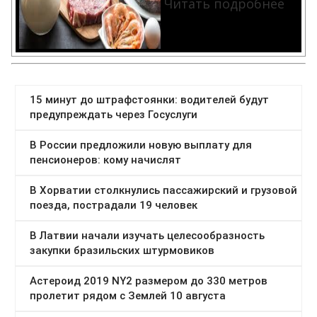
Читать подробнее