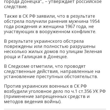
города Донецка”., – утверждает российское
следствие.
Также в СК РФ заявили, что в результате
обстрела получили ранения мужчина 1954
года рождения и женщина 1967 года, не
участвующих в вооруженном конфликте.
В результате украинского обстрела
повреждены или полностью разрушены
несколько жилых домов по улицам Зеленая
роща и Галицкая в Донецке.
В Следкоме отметили, что проводят
следственные действия, направленные на
установление преступных обстоятельств.
Против украинских военных в СК РФ
возбудили уголовное дело по ч.1 ст.356 УК РФ
(применение запрещенных средств и
методов ведения войны).