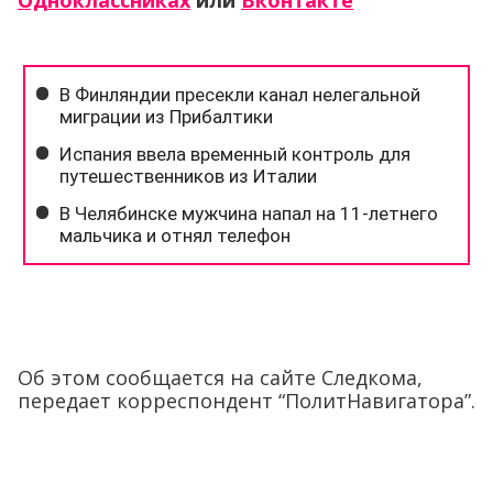
Одноклассниках
или
Вконтакте
Об этом сообщается на сайте Следкома,
передает корреспондент “ПолитНавигатора”.