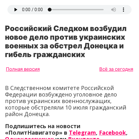
Российский Следком возбудил
новое дело против украинских
военных за обстрел Донецка и
гибель гражданских
Полная версия
Всё за сегодня
В Следственном комитете Российской
Федерации возбуждено уголовное дело
против украинских военнослужащих,
которые обстреляли 10 июля гражданский
район Донецка.
Подпишитесь на новости
«ПолитНавигатор» в
Telegram
,
Facebook
,