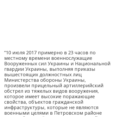
“10 июля 2017 примерно в 23 часов по
местному времени военнослужащие
Вооруженных сил Украины и Национальной
гвардии Украины, выполняя приказы
вышестоящих должностных лиц
Министерства обороны Украины,
произвели прицельный артиллерийский
обстрел из тяжелых видов вооружения,
которое имеет высокие поражающие
свойства, объектов гражданской
инфраструктуры, которые не являются
военными целями в Петровском районе