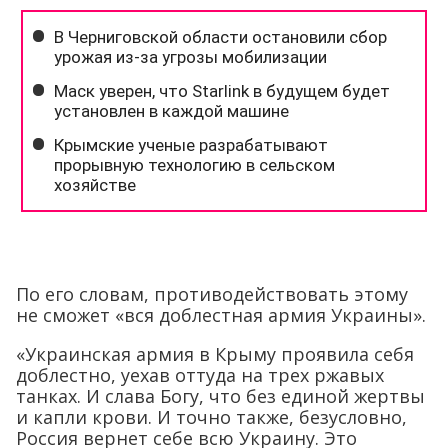
По его словам, противодействовать этому
не сможет «вся доблестная армия Украины».
«Украинская армия в Крыму проявила себя
доблестно, уехав оттуда на трех ржавых
танках. И слава Богу, что без единой жертвы
и капли крови. И точно также, безусловно,
Россия вернет себе всю Украину. Это