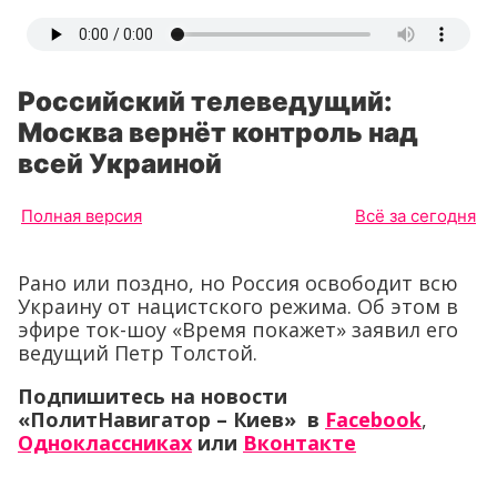
Российский телеведущий:
Москва вернёт контроль над
всей Украиной
Полная версия
Всё за сегодня
Рано или поздно, но Россия освободит всю
Украину от нацистского режима. Об этом в
эфире ток-шоу «Время покажет» заявил его
ведущий Петр Толстой.
Подпишитесь на новости
«ПолитНавигатор – Киев» в
Facebook
,
Одноклассниках
или
Вконтакте