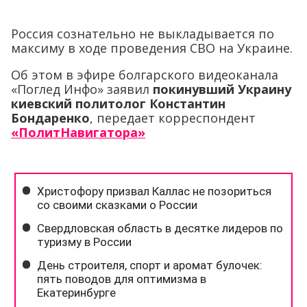
Россия сознательно не выкладывается по
максиму в ходе проведения СВО на Украине.
Об этом в эфире болгарского видеоканала
«Поглед Инфо» заявил
покинувший Украину
киевский политолог Константин
Бондаренко
, передает корреспондент
«ПолитНавигатора»