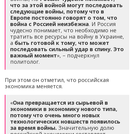
что за этой войной могут последовать
следующие войны, потому что в
Европе постоянно говорят о том, что
война с Россией неизбежна
. И Россия
чудесно понимает, что необходимо не
тратить все ресурсы на войну в Украине,
а
быть готовой к тому, что может
последовать сильный удар в спину. Это
важный момент
», – подчеркнул
политолог.
При этом он отметил, что российская
экономика меняется.
«
Она превращается из сырьевой в
экономики в экономику нового типа,
потому что очень много новых
технологических новшеств появилось
за время войны.
Значительную долю