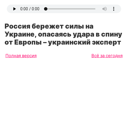
Россия бережет силы на
Украине, опасаясь удара в спину
от Европы – украинский эксперт
Полная версия
Всё за сегодня