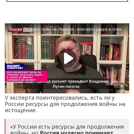
У эксперта поинтересовались, есть ли у
России ресурсы для продолжения войны на
истощение.
«У России есть ресурсы для продолжения
войны, но
Россия чудесно понимает,