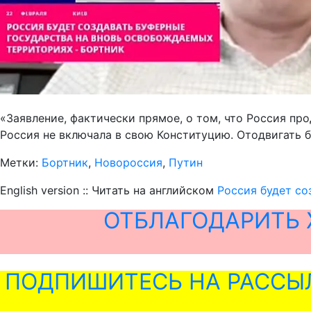
«Заявление, фактически прямое, о том, что Россия пр
Россия не включала в свою Конституцию. Отодвигать б
Метки:
Бортник
,
Новороссия
,
Путин
English version :: Читать на английском
Россия будет со
ОТБЛАГОДАРИТЬ 
ПОДПИШИТЕСЬ НА РАССЫ