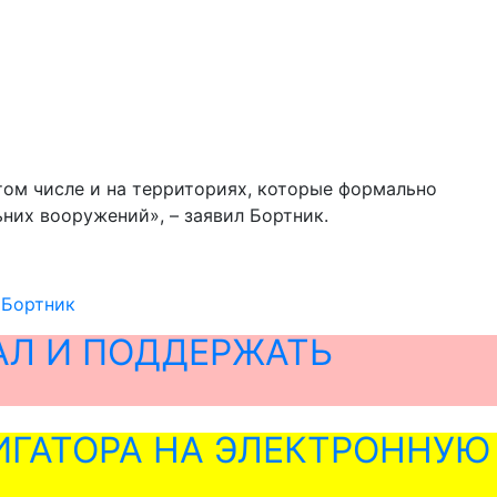
 том числе и на территориях, которые формально
них вооружений», – заявил Бортник.
 Бортник
АЛ И ПОДДЕРЖАТЬ
ГАТОРА НА ЭЛЕКТРОННУЮ