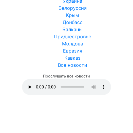
Украина
Белоруссия
Крым
Донбасс
Балканы
Приднестровье
Молдова
Евразия
Кавказ
Все новости
Прослушать все новости