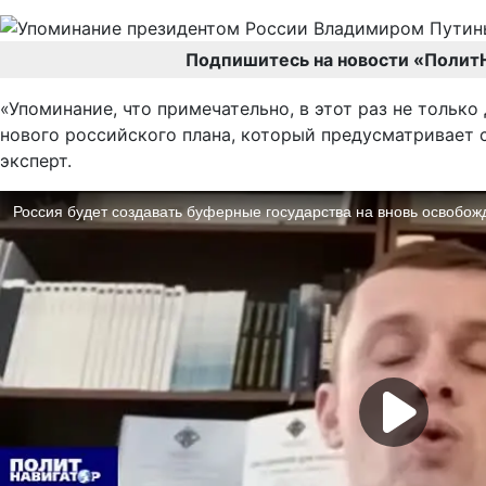
Подпишитесь на новости «Полит
«Упоминание, что примечательно, в этот раз не тольк
нового российского плана, который предусматривает 
эксперт.