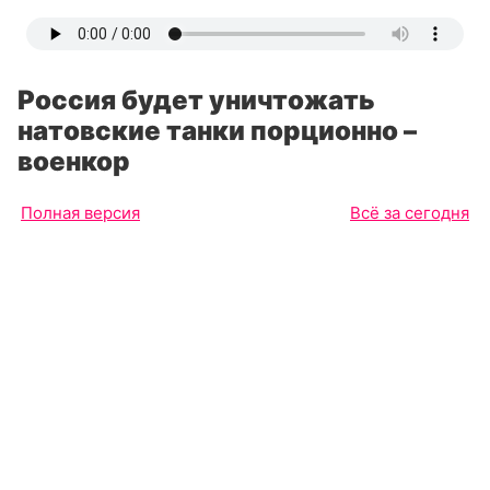
Россия будет уничтожать
натовские танки порционно –
военкор
Полная версия
Всё за сегодня