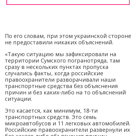
По его словам, при этом украинской стороне
не предоставили никаких объяснений.
«Такую ситуацию мы зафиксировали на
территории Сумского погранотряда, там
сразу в нескольких пунктах пропуска
случались факты, когда российские
правоохранители разворачивали наши
транспортные средства без объяснения
причин и без каких-либо на то объяснений
ситуации.
Это касается, как минимум, 18-ти
транспортных средств. Это семь
микроавтобусов и 11 легковых автомобилей.
Российские правоохранители развернули их
без какого-либо объяснения причин,