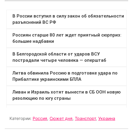
Категории:
Россия
,
Сюжет дня
,
Транспорт
,
Украина