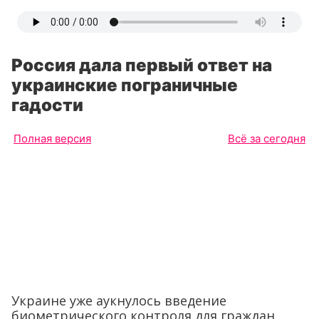
Россия дала первый ответ на
украинские пограничные
гадости
Полная версия
Всё за сегодня
Украине уже аукнулось введение
биометрического контроля для граждан