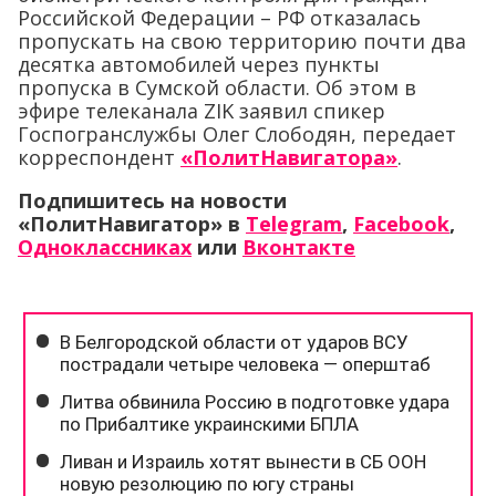
Российской Федерации – РФ отказалась
пропускать на свою территорию почти два
десятка автомобилей через пункты
пропуска в Сумской области. Об этом в
эфире телеканала ZIK заявил спикер
Госпогранслужбы Олег Слободян, передает
корреспондент
«ПолитНавигатора»
.
Подпишитесь на новости
«ПолитНавигатор» в
Telegram
,
Facebook
,
Одноклассниках
или
Вконтакте