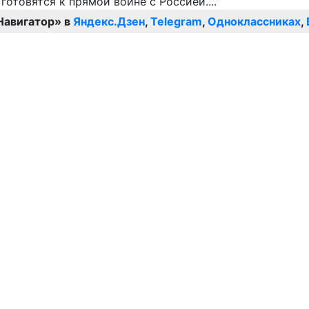
Навигатор» в
Яндекс.Дзен
,
Telegram
,
Одноклассниках
,