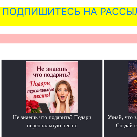
ПОДПИШИТЕСЬ НА РАССЫ
Не знаешь что подарить? Подари
Узнай, что з
персональную песню
Создай 
.