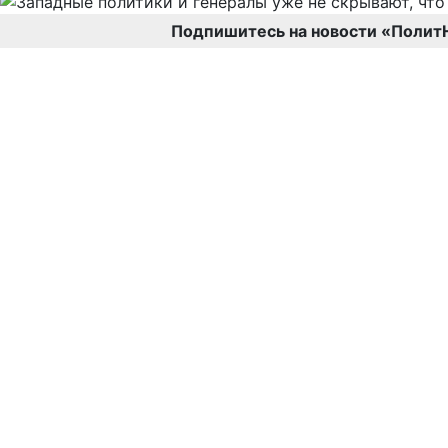
Подпишитесь на новости «Полит