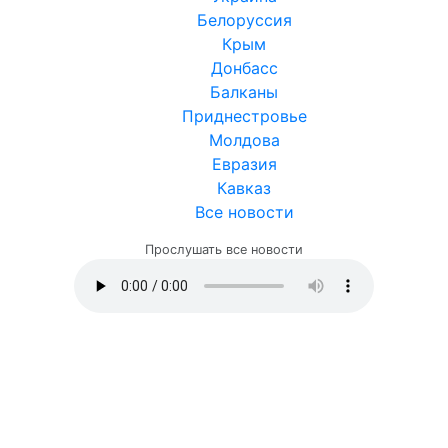
Белоруссия
Крым
Донбасс
Балканы
Приднестровье
Молдова
Евразия
Кавказ
Все новости
Прослушать все новости