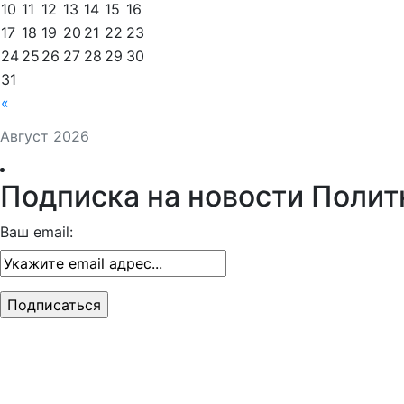
10
11
12
13
14
15
16
17
18
19
20
21
22
23
24
25
26
27
28
29
30
31
«
Август 2026
Подписка на новости Полит
Ваш email: