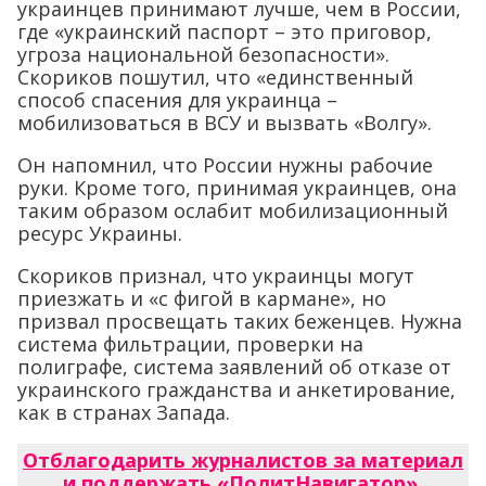
украинцев принимают лучше, чем в России,
где «украинский паспорт – это приговор,
угроза национальной безопасности».
Скориков пошутил, что «единственный
способ спасения для украинца –
мобилизоваться в ВСУ и вызвать «Волгу».
Он напомнил, что России нужны рабочие
руки. Кроме того, принимая украинцев, она
таким образом ослабит мобилизационный
ресурс Украины.
Скориков признал, что украинцы могут
приезжать и «с фигой в кармане», но
призвал просвещать таких беженцев. Нужна
система фильтрации, проверки на
полиграфе, система заявлений об отказе от
украинского гражданства и анкетирование,
как в странах Запада.
Отблагодарить журналистов за материал
и поддержать «ПолитНавигатор»
.