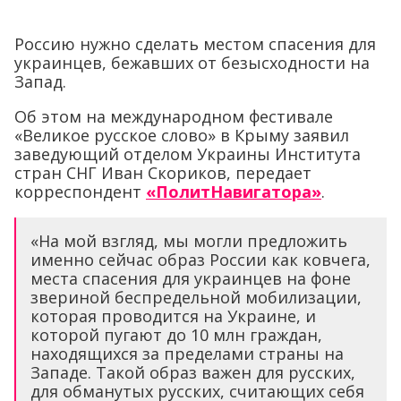
Россию нужно сделать местом спасения для
украинцев, бежавших от безысходности на
Запад.
Об этом на международном фестивале
«Великое русское слово» в Крыму заявил
заведующий отделом Украины Института
стран СНГ Иван Скориков, передает
корреспондент
«ПолитНавигатора»
.
«На мой взгляд, мы могли предложить
именно сейчас образ России как ковчега,
места спасения для украинцев на фоне
звериной беспредельной мобилизации,
которая проводится на Украине, и
которой пугают до 10 млн граждан,
находящихся за пределами страны на
Западе. Такой образ важен для русских,
для обманутых русских, считающих себя