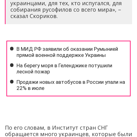
украинцами, для тех, кто испугался, для
собирания русофилов со всего мира», –
сказал Скориков.
По его словам, в Институт стран СНГ
обращается много украинцев, которые были