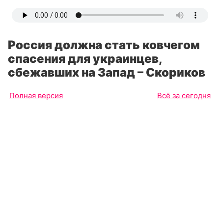
Россия должна стать ковчегом
спасения для украинцев,
сбежавших на Запад – Скориков
Полная версия
Всё за сегодня