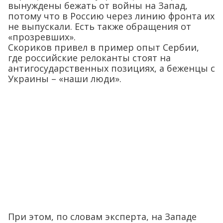
вынуждены бежать от войны на Запад,
потому что в Россию через линию фронта их
не выпускали. Есть также обращения от
«прозревших».
Скориков привел в пример опыт Сербии,
где российские релоканты стоят на
антигосударственных позициях, а беженцы с
Украины – «наши люди».
При этом, по словам эксперта, на Западе