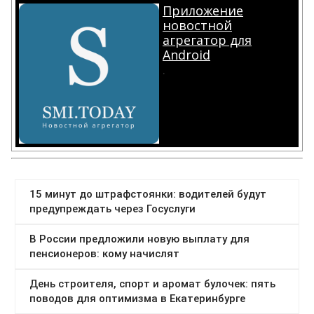
Приложение
новостной
агрегатор для
Android
.