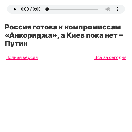
Россия готова к компромиссам
«Анкориджа», а Киев пока нет –
Путин
Полная версия
Всё за сегодня