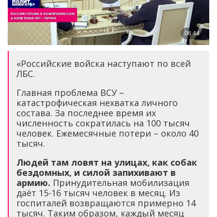
«Российские войска наступают по всей
ЛБС.
Главная проблема ВСУ –
катастрофическая нехватка личного
состава. За последнее время их
численность сократилась на 100 тысяч
человек. Ежемесячные потери – около 40
тысяч.
Людей там ловят на улицах, как собак
бездомных, и силой запихивают в
армию.
Принудительная мобилизация
даёт 15-16 тысяч человек в месяц. Из
госпиталей возвращаются примерно 14
тысяч. Таким образом, каждый месяц