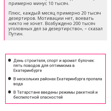
примерно минус 10 тысяч.
Плюс, каждый месяц примерно 20 тысяч
дезертиров. Мотивации нет, воевать
никто не хочет. Возбуждено 200 тысяч
уголовных дел за дезертирство», – сказал
Путин.