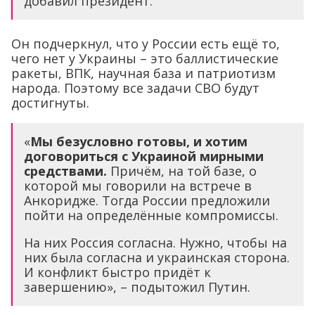
добавил президент.
Он подчеркнул, что у России есть ещё то,
чего нет у Украины – это баллистические
ракеты, ВПК, научная база и патриотизм
народа. Поэтому все задачи СВО будут
достигнуты.
«
Мы безусловно готовы, и хотим
договориться с Украиной мирными
средствами.
Причём, на той базе, о
которой мы говорили на встрече в
Анкоридже. Тогда России предложили
пойти на определённые компромиссы.
На них Россия согласна. Нужно, чтобы на
них была согласна и украинская сторона.
И конфликт быстро придёт к
завершению», – подытожил Путин.