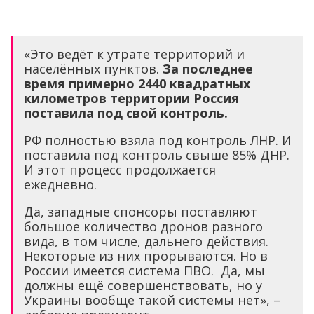
«Это ведёт к утрате территорий и
населённых пунктов.
За последнее
время примерно 2440 квадратных
километров территории Россия
поставила под свой контроль.
РФ полностью взяла под контроль ЛНР. И
поставила под контроль свыше 85% ДНР.
И этот процесс продолжается
ежедневно.
Да, западные спонсоры поставляют
большое количество дронов разного
вида, в том числе, дальнего действия.
Некоторые из них прорываются. Но в
России имеется система ПВО. Да, мы
должны ещё совершенствовать, но у
Украины вообще такой системы нет», –