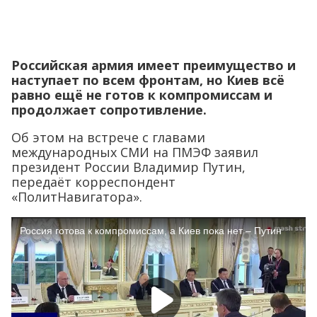
Российская армия имеет преимущество и
наступает по всем фронтам, но Киев всё
равно ещё не готов к компромиссам и
продолжает сопротивление.
Об этом на встрече с главами
международных СМИ на ПМЭФ заявил
президент России Владимир Путин,
передаёт корреспондент
«ПолитНавигатора».