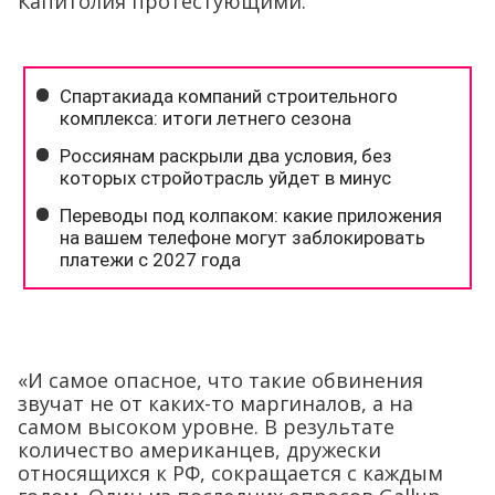
Капитолия протестующими.
«И самое опасное, что такие обвинения
звучат не от каких-то маргиналов, а на
самом высоком уровне. В результате
количество американцев, дружески
относящихся к РФ, сокращается с каждым