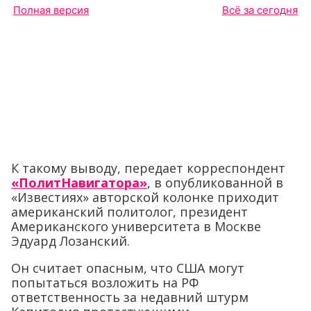
Полная версия
Всё за сегодня
К такому выводу, передает корреспондент
«ПолитНавигатора»
, в опубликованной в
«Известиях» авторской колонке приходит
американский политолог, президент
Американского университета в Москве
Эдуард Лозанский.
Он считает опасным, что США могут
попытаться возложить на РФ
ответственность за недавний штурм