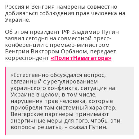
Россия и Венгрия намерены совместно
добиваться соблюдения прав человека на
Украине.
Об этом президент РФ Владимир Путин
заявил сегодня на совместной пресс-
конференции с премьер-министром
Венгрии Виктором Орбаном, передает
корреспондент
«ПолитНавигатора»
.
«Естественно обсуждался вопрос,
связанный с урегулированием
украинского конфликта, ситуация на
Украине в целом, в том числе,
нарушения прав человека, которые
приобрели там системный характер.
Венгерские партнеры принимают
энергичные меры для того, чтобы эти
вопросы решать», – сказал Путин.