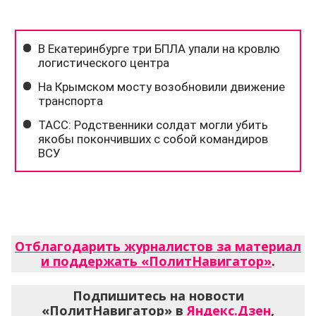
Отблагодарить журналистов за материал
и поддержать «ПолитНавигатор»
.
Подпишитесь на новости
«ПолитНавигатор» в
Яндекс.Дзен
,