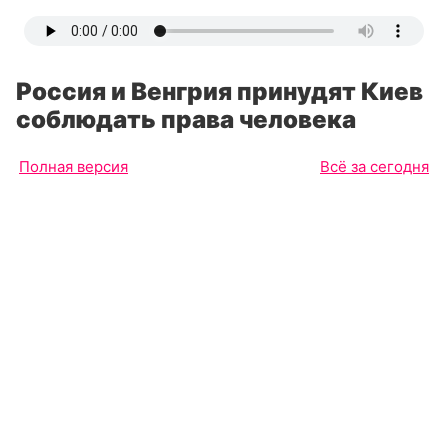
Россия и Венгрия принудят Киев
соблюдать права человека
Полная версия
Всё за сегодня