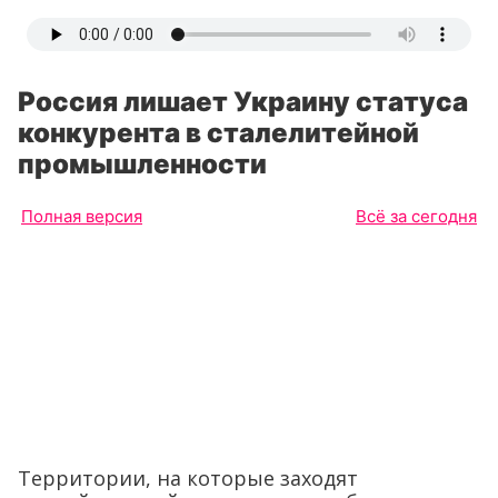
Россия лишает Украину статуса
конкурента в сталелитейной
промышленности
Полная версия
Всё за сегодня
Территории, на которые заходят