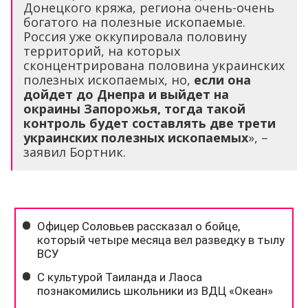
Донецкого кряжа, региона очень-очень
богатого на полезные ископаемые.
Россия уже оккупировала половину
территорий, на которых
сконцентрирована половина украинских
полезных ископаемых, но,
если она
дойдет до Днепра и выйдет на
окраины Запорожья, тогда такой
контроль будет составлять две трети
украинских полезных ископаемых
», –
заявил Бортник.