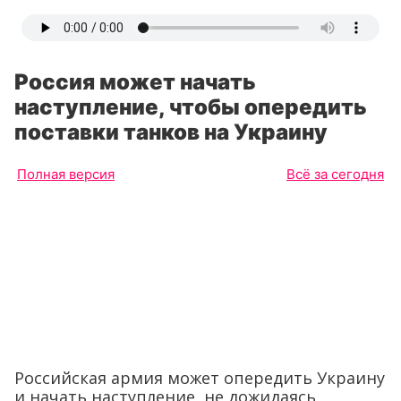
Россия может начать
наступление, чтобы опередить
поставки танков на Украину
Полная версия
Всё за сегодня
Российская армия может опередить Украину
и начать наступление, не дожидаясь