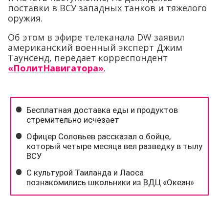
поставки в ВСУ западных танков и тяжелого
оружия.
Об этом в эфире телеканала DW заявил
американский военный эксперт Джим
Таунсенд, передает корреспондент
«ПолитНавигатора»
.