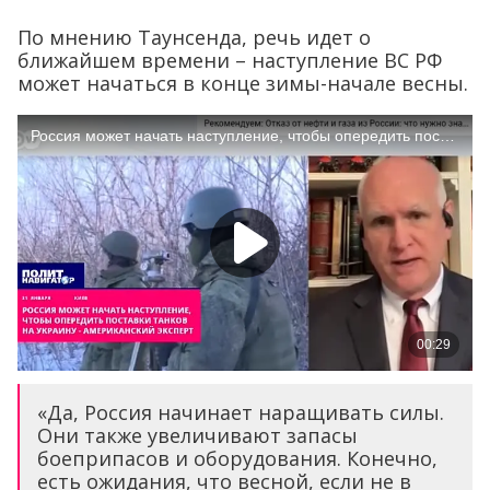
По мнению Таунсенда, речь идет о
ближайшем времени – наступление ВС РФ
может начаться в конце зимы-начале весны.
«Да, Россия начинает наращивать силы.
Они также увеличивают запасы
боеприпасов и оборудования. Конечно,
есть ожидания, что весной, если не в