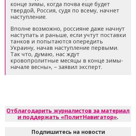
конце зимы, когда почва еще будет
твердой, Россия, судя по всему, начнет
наступление.
Вполне возможно, россияне даже начнут
наступать и раньше, если учтут поставки
танков и попытаются опередить
Украину, начав наступление первыми.
Так что, думаю, нас ждут
кровопролитные месяцы в конце зимы-
начале весны», – заявил эксперт.
Отблагодарить журналистов за материал
и поддержать «ПолитНавигатор»
.
Подпишитесь на новости