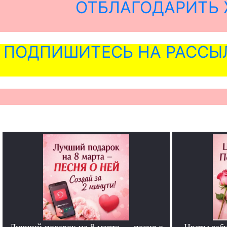
ОТБЛАГОДАРИТЬ 
ПОДПИШИТЕСЬ НА РАССЫ
Лучший подарок на 8 марта — песня о
Цветы забу