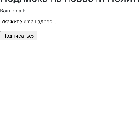
Ваш email: