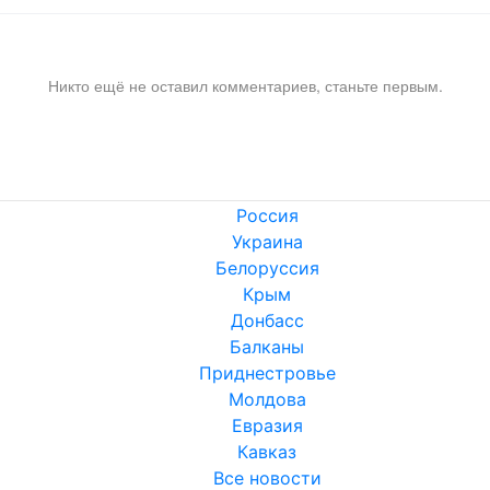
Никто ещё не оставил комментариев, станьте первым.
Россия
Украина
Белоруссия
Крым
Донбасс
Балканы
Приднестровье
Молдова
Евразия
Кавказ
Все новости