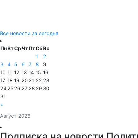
Все новости за сегодня
Пн
Вт
Ср
Чт
Пт
Сб
Вс
1
2
3
4
5
6
7
8
9
10
11
12
13
14
15
16
17
18
19
20
21
22
23
24
25
26
27
28
29
30
31
«
Август 2026
Подписка на новости Полит