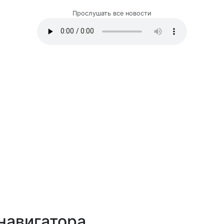
Прослушать все новости
навигатора